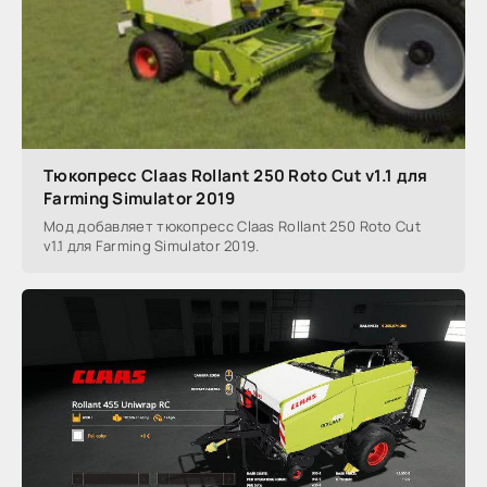
Тюкопресс Claas Rollant 250 Roto Cut v1.1 для
Farming Simulator 2019
Мод добавляет тюкопресс Claas Rollant 250 Roto Cut
v1.1 для Farming Simulator 2019.