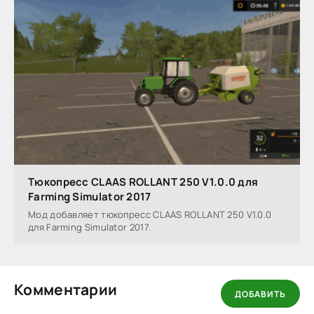
Тюкопресс CLAAS ROLLANT 250 V1.0.0 для
Farming Simulator 2017
Мод добавляет тюкопресс CLAAS ROLLANT 250 V1.0.0
для Farming Simulator 2017.
Комментарии
ДОБАВИТЬ