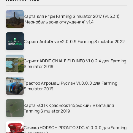
Карта для игры Farming Simulator 2017 (v1.5.3.1)
"Чернобыль зона отчуждения" v1.4
Скрипт AutoDrive v2.0.0.9 Farming Simulator 2022
Скрипт ADDITIONAL FIELD INFO V1.0.2.4 для Farming
Simulator 2019
Трактор Агромаш Руслан V1.0.0.0 для Farming
Simulator 2019
Карта «СПК Краснооктябрьский» v бета для
Farming Simulator 2019
Сеялка HORSCH PRONTO 3DC V1.0.0.0 для Farming