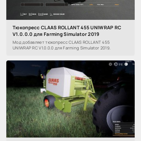
Тюкопресс CLAAS ROLLANT 455 UNIWRAP RC
V1.0.0.0 для Farming Simulator 2019
Мод добавляет тюкопресс CLAAS ROLLANT 455
UNIWRAP RC V1.0.0.0 для Farming Simulator 2019.