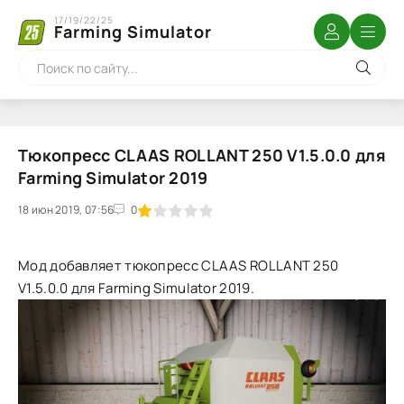
17/19/22/25
Farming Simulator
Тюкопресс CLAAS ROLLANT 250 V1.5.0.0 для
Farming Simulator 2019
18 июн 2019, 07:56
1
2
3
4
5
0
Мод добавляет тюкопресс CLAAS ROLLANT 250
V1.5.0.0 для Farming Simulator 2019.