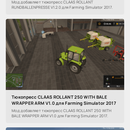
Мод добавляет тюкопресс CLAAS ROLLANT
RUNDBALLENPRESSE V1.2.0 для Farming Simulator 2017.
Тюкопресс CLAAS ROLLANT 250 WITH BALE
WRAPPER ARM V1.0 для Farming Simulator 2017
Мод добавляет тюкопресс CLAAS ROLLANT 250 WITH
BALE WRAPPER ARM V1.0 для Farming Simulator 2017.