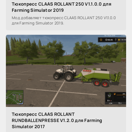
Тюкопресс CLAAS ROLLANT 250 V1.1.0.0 для
Farming Simulator 2019
Мод добавляет тюкопресс CLAAS ROLLANT 250 V1.1.0.0
для Farming Simulator 2019.
Тюкопресс CLAAS ROLLANT
RUNDBALLENPRESSE V1.2.0 для Farming
Simulator 2017