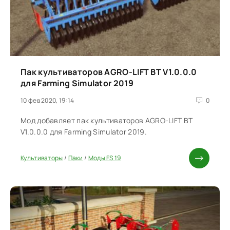
Пак культиваторов AGRO-LIFT BT V1.0.0.0
для Farming Simulator 2019
10 фев 2020, 19:14
0
Мод добавляет пак культиваторов AGRO-LIFT BT
V1.0.0.0 для Farming Simulator 2019.
Культиваторы
/
Паки
/
Моды FS 19