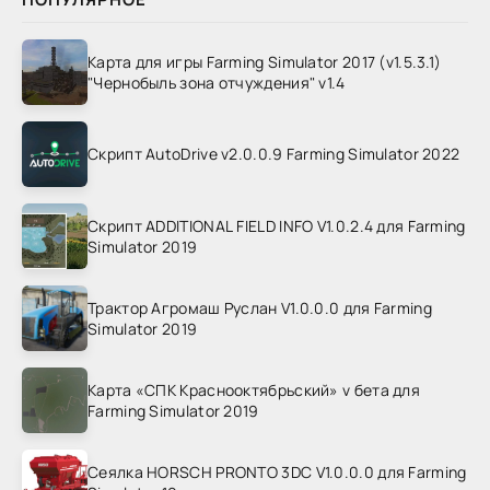
Карта для игры Farming Simulator 2017 (v1.5.3.1)
"Чернобыль зона отчуждения" v1.4
Скрипт AutoDrive v2.0.0.9 Farming Simulator 2022
Скрипт ADDITIONAL FIELD INFO V1.0.2.4 для Farming
Simulator 2019
Трактор Агромаш Руслан V1.0.0.0 для Farming
Simulator 2019
Карта «СПК Краснооктябрьский» v бета для
Farming Simulator 2019
Сеялка HORSCH PRONTO 3DC V1.0.0.0 для Farming