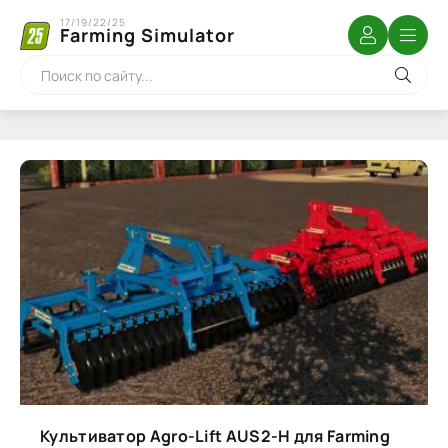
17/19/22/25
Farming Simulator
Культиватор Agro-Lift AUS2-H для Farming