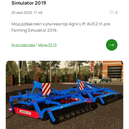
Simulator 2019
05 май 2020, 17:46
0
Мод добавляет культиватор Agro-Lift AUS2-H для
Farming Simulator 2019.
Культиваторы
/
Моды FS 19