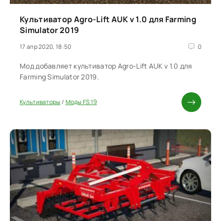
Культиватор Agro-Lift AUK v 1.0 для Farming
Simulator 2019
17 апр 2020, 18:50
0
Мод добавляет культиватор Agro-Lift AUK v 1.0 для
Farming Simulator 2019.
Культиваторы
/
Моды FS 19