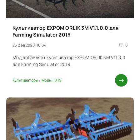
Культиватор EXPOM ORLIK 3M V1.1.0.0 для
Farming Simulator 2019
25 фев 2020, 18:34
0
Мод добавляет культиватор EXPOM ORLIK 3M V1.1.0.0
для Farming Simulator 2019.
Культиваторы
/
Моды FS 19