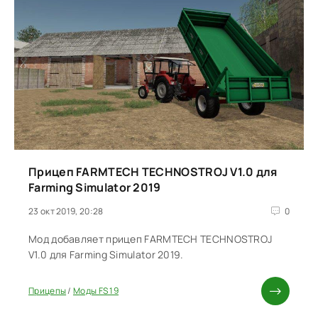
Прицеп FARMTECH TECHNOSTROJ V1.0 для
Farming Simulator 2019
23 окт 2019, 20:28
0
Мод добавляет прицеп FARMTECH TECHNOSTROJ
V1.0 для Farming Simulator 2019.
Прицепы
/
Моды FS 19