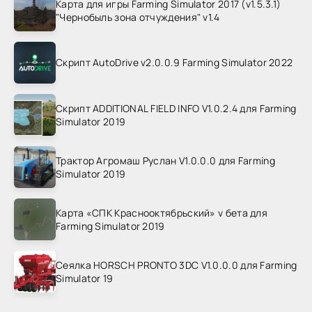
Карта для игры Farming Simulator 2017 (v1.5.3.1)
"Чернобыль зона отчуждения" v1.4
Скрипт AutoDrive v2.0.0.9 Farming Simulator 2022
Скрипт ADDITIONAL FIELD INFO V1.0.2.4 для Farming
Simulator 2019
Трактор Агромаш Руслан V1.0.0.0 для Farming
Simulator 2019
Карта «СПК Краснооктябрьский» v бета для
Farming Simulator 2019
Сеялка HORSCH PRONTO 3DC V1.0.0.0 для Farming
Simulator 19