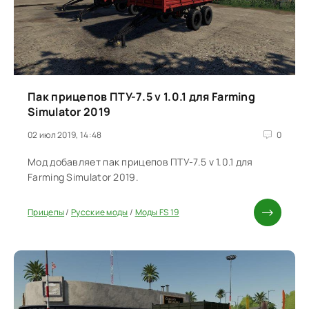
Пак прицепов ПТУ-7.5 v 1.0.1 для Farming
Simulator 2019
02 июл 2019, 14:48
0
Мод добавляет пак прицепов ПТУ-7.5 v 1.0.1 для
Farming Simulator 2019.
Прицепы
/
Русские моды
/
Моды FS 19