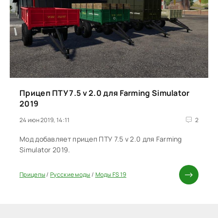
Прицеп ПТУ 7.5 v 2.0 для Farming Simulator
2019
24 июн 2019, 14:11
2
Мод добавляет прицеп ПТУ 7.5 v 2.0 для Farming
Simulator 2019.
Прицепы
/
Русские моды
/
Моды FS 19