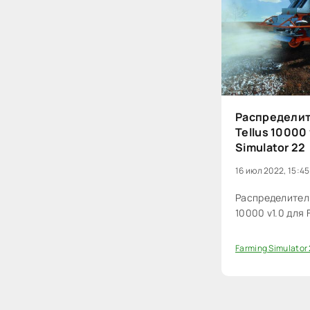
Распределит
Tellus 10000 
Simulator 22
16 июл 2022, 15:45
Распределитель
10000 v1.0 для 
Farming Simulator
0