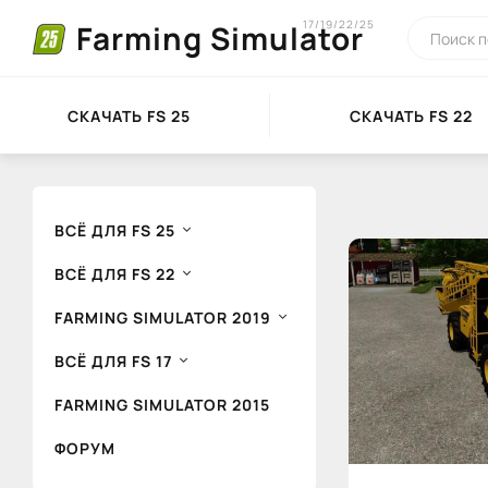
17/19/22/25
Farming Simulator
СКАЧАТЬ FS 25
СКАЧАТЬ FS 22
ВСЁ ДЛЯ FS 25
ВСЁ ДЛЯ FS 22
FARMING SIMULATOR 2019
ВСЁ ДЛЯ FS 17
FARMING SIMULATOR 2015
ФОРУМ