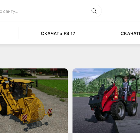
СКАЧАТЬ FS 17
СКАЧАТЬ