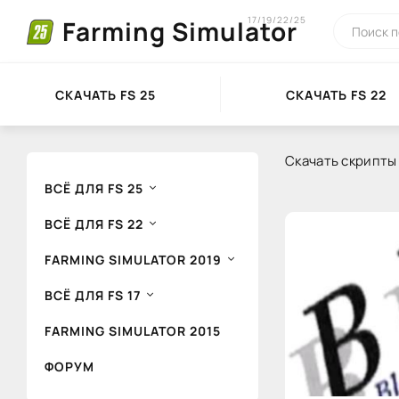
17/19/22/25
Farming Simulator
СКАЧАТЬ FS 25
СКАЧАТЬ FS 22
Скачать скрипты 
ВСЁ ДЛЯ FS 25
ВСЁ ДЛЯ FS 22
FARMING SIMULATOR 2019
ВСЁ ДЛЯ FS 17
FARMING SIMULATOR 2015
ФОРУМ