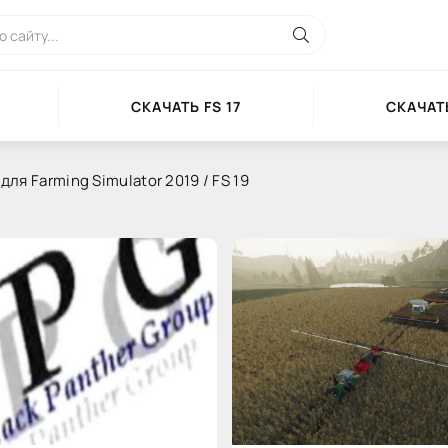
СКАЧАТЬ FS 17
СКАЧАТЬ
для Farming Simulator 2019 / FS 19