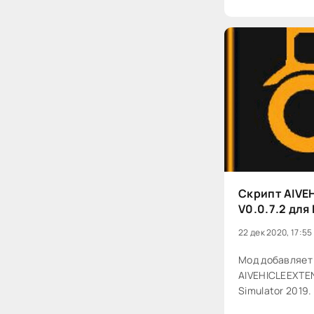
Скрипт AIVE
V0.0.7.2 для
22 дек 2020, 17:55
Мод добавляет
AIVEHICLEEXTEN
Simulator 2019.