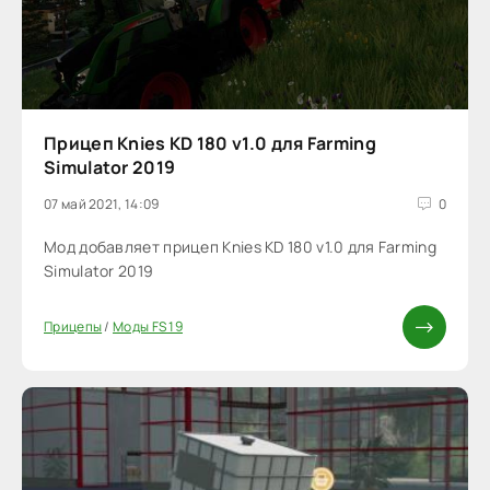
Прицеп Knies KD 180 v1.0 для Farming
Simulator 2019
07 май 2021, 14:09
0
Мод добавляет прицеп Knies KD 180 v1.0 для Farming
Simulator 2019
Прицепы
/
Моды FS 19