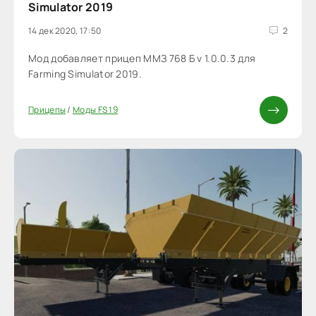
Simulator 2019
14 дек 2020, 17:50
2
Мод добавляет прицеп ММЗ 768 Б v 1.0.0.3 для
Farming Simulator 2019.
Прицепы
/
Моды FS 19