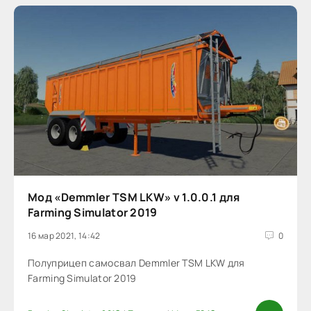
Мод «Demmler TSM LKW» v 1.0.0.1 для
Farming Simulator 2019
16 мар 2021, 14:42
0
Полуприцеп самосвал Demmler TSM LKW для
Farming Simulator 2019