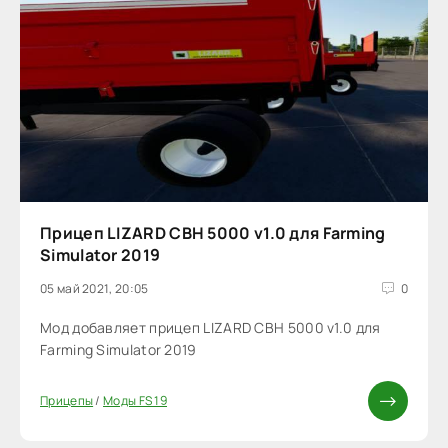
Прицеп LIZARD CBH 5000 v1.0 для Farming
Simulator 2019
05 май 2021, 20:05
0
Мод добавляет прицеп LIZARD CBH 5000 v1.0 для
Farming Simulator 2019
Прицепы
/
Моды FS 19