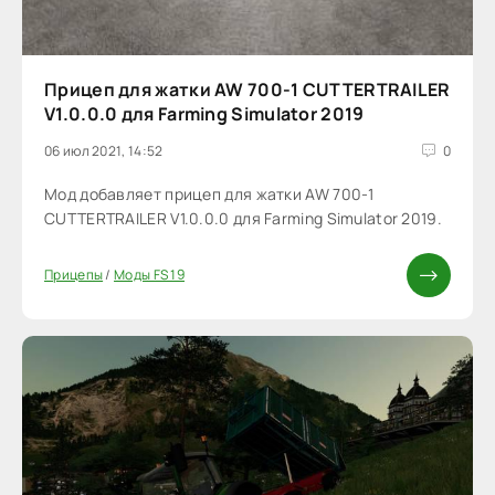
Прицеп для жатки AW 700-1 CUTTERTRAILER
V1.0.0.0 для Farming Simulator 2019
06 июл 2021, 14:52
0
Мод добавляет прицеп для жатки AW 700-1
CUTTERTRAILER V1.0.0.0 для Farming Simulator 2019.
Прицепы
/
Моды FS 19