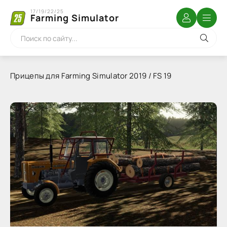
17/19/22/25
Farming Simulator
Прицепы для Farming Simulator 2019 / FS 19