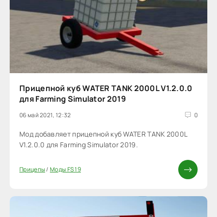
Прицепной куб WATER TANK 2000L V1.2.0.0
для Farming Simulator 2019
06 май 2021, 12:32
0
Мод добавляет прицепной куб WATER TANK 2000L
V1.2.0.0 для Farming Simulator 2019.
Прицепы
/
Моды FS 19