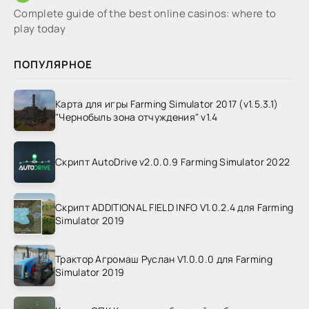
Complete guide of the best online casinos: where to
play today
ПОПУЛЯРНОЕ
Карта для игры Farming Simulator 2017 (v1.5.3.1)
"Чернобыль зона отчуждения" v1.4
Скрипт AutoDrive v2.0.0.9 Farming Simulator 2022
Скрипт ADDITIONAL FIELD INFO V1.0.2.4 для Farming
Simulator 2019
Трактор Агромаш Руслан V1.0.0.0 для Farming
Simulator 2019