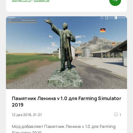
Памятник Ленина v 1.0 для Farming Simulator
2019
12 дек 2018, 21:27
1
Мод добавляет Памятник Ленина v 1.0 для Farming
Simulator 2019.