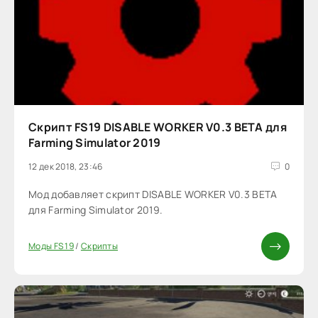
Скрипт FS19 DISABLE WORKER V0.3 BETA для
Farming Simulator 2019
12 дек 2018, 23:46
0
Мод добавляет скрипт DISABLE WORKER V0.3 BETA
для Farming Simulator 2019.
Моды FS 19
/
Скрипты