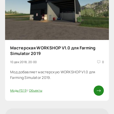
Мастерская WORKSHOP V1.0 для Farming
Simulator 2019
10 дек 2018, 20:00
0
Мод добавляет мастерскую WORKSHOP V1.0 для
Farming Simulator 2019.
Моды FS 19
/
Объекты