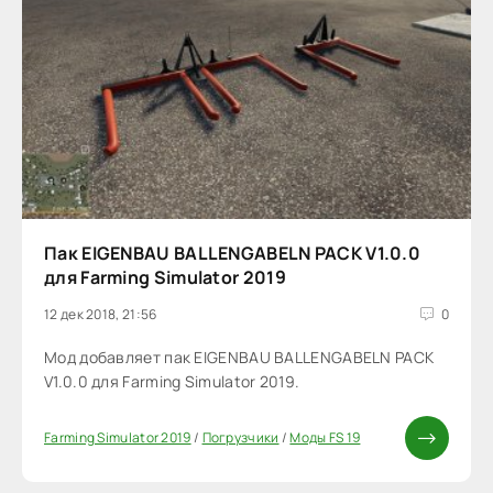
Пак EIGENBAU BALLENGABELN PACK V1.0.0
для Farming Simulator 2019
12 дек 2018, 21:56
0
Мод добавляет пак EIGENBAU BALLENGABELN PACK
V1.0.0 для Farming Simulator 2019.
Farming Simulator 2019
/
Погрузчики
/
Моды FS 19