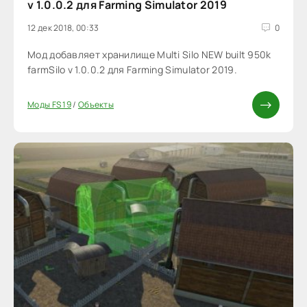
v 1.0.0.2 для Farming Simulator 2019
12 дек 2018, 00:33
0
Мод добавляет хранилище Multi Silo NEW built 950k
farmSilo v 1.0.0.2 для Farming Simulator 2019.
Моды FS 19
/
Объекты