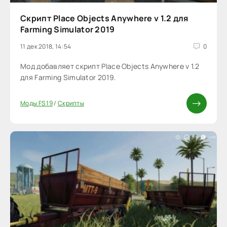
Скрипт Place Objects Anywhere v 1.2 для
Farming Simulator 2019
11 дек 2018, 14:54
0
Мод добавляет скрипт Place Objects Anywhere v 1.2
для Farming Simulator 2019.
Моды FS 19
/
Скрипты