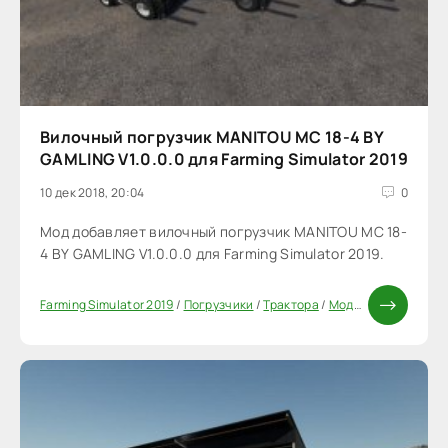
Вилочный погрузчик MANITOU MC 18-4 BY
GAMLING V1.0.0.0 для Farming Simulator 2019
10 дек 2018, 20:04
0
Мод добавляет вилочный погрузчик MANITOU MC 18-
4 BY GAMLING V1.0.0.0 для Farming Simulator 2019.
Farming Simulator 2019
/
Погрузчики
/
Трактора
/
Моды FS 19