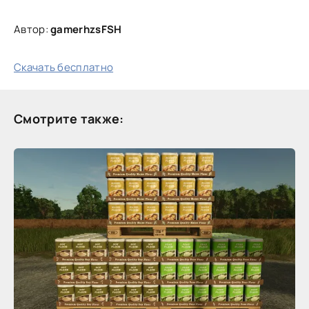
Автор:
gamerhzsFSH
Скачать бесплатно
Смотрите также: