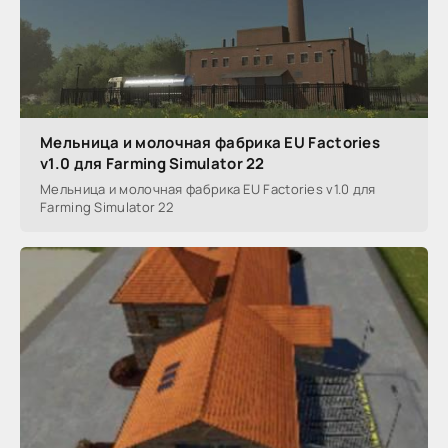
Мельница и молочная фабрика EU Factories
v1.0 для Farming Simulator 22
Мельница и молочная фабрика EU Factories v1.0 для
Farming Simulator 22