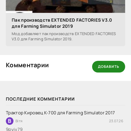
Пак производств EXTENDED FACTORIES V3.0
для Farming Simulator 2019
Мод добавляет пак производств EXTENDED FACTORIES
V3.0 для Farming Simulator 2019.
Комментарии
ДОБАВИТЬ
ПОСЛЕДНИЕ КОММЕНТАРИИ
Трактор Кировец К-700 для Farming Simulator 2017
В
Вітя
23.07.26
9руіv79