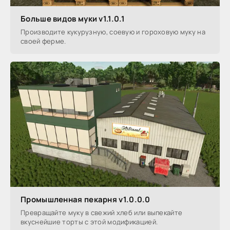
Больше видов муки v1.1.0.1
Производите кукурузную, соевую и гороховую муку на
своей ферме.
Промышленная пекарня v1.0.0.0
Превращайте муку в свежий хлеб или выпекайте
вкуснейшие торты с этой модификацией.