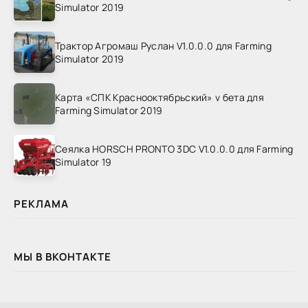
Simulator 2019
Трактор Агромаш Руслан V1.0.0.0 для Farming
Simulator 2019
Карта «СПК Краснооктябрьский» v бета для
Farming Simulator 2019
Сеялка HORSCH PRONTO 3DC V1.0.0.0 для Farming
Simulator 19
РЕКЛАМА
МЫ В ВКОНТАКТЕ