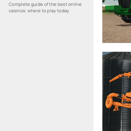
Complete guide of the best online
casinos: where to play today