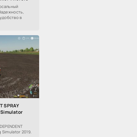
версальный
 Надежность,
удобство в
T SPRAY
 Simulator
 DEPENDENT
 Simulator 2019.