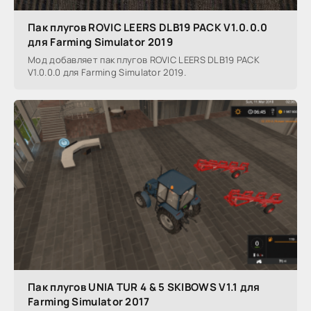
Пак плугов ROVIC LEERS DLB19 PACK V1.0.0.0
для Farming Simulator 2019
Мод добавляет пак плугов ROVIC LEERS DLB19 PACK
V1.0.0.0 для Farming Simulator 2019.
Пак плугов UNIA TUR 4 & 5 SKIBOWS V1.1 для
Farming Simulator 2017