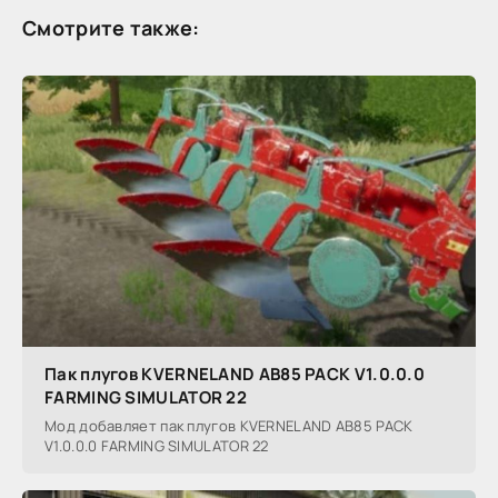
Смотрите также:
Пак плугов KVERNELAND AB85 PACK V1.0.0.0
FARMING SIMULATOR 22
Мод добавляет пак плугов KVERNELAND AB85 PACK
V1.0.0.0 FARMING SIMULATOR 22