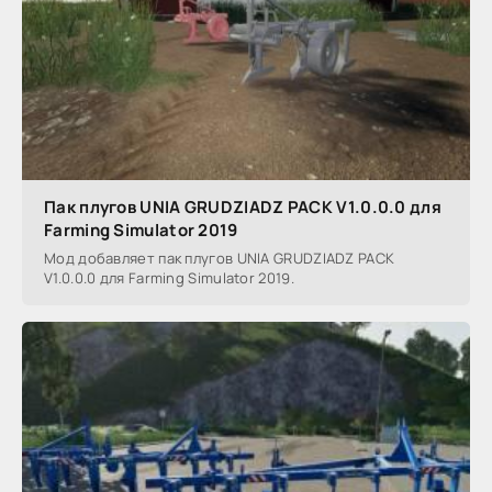
Пак плугов UNIA GRUDZIADZ PACK V1.0.0.0 для
Farming Simulator 2019
Мод добавляет пак плугов UNIA GRUDZIADZ PACK
V1.0.0.0 для Farming Simulator 2019.