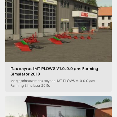
Пак плугов IMT PLOWS V1.0.0.0 для Farming
Simulator 2019
Мод добавляет пак плугов IMT PLOWS V1.0.0.0 для
Farming Simulator 2019.