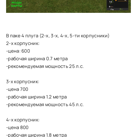
В паке 4 плуга (2-х, 3-х, 4-х, 5-ти корпусники)
2-х корпусник:
-цена: 600
-рабочая ширина 0.7 метра
-рекомендуемая мощность 25 л.с.
3-х корпусник:
-цена 700
-рабочая ширина 1.2 метра
-рекомендуемая мощность 45 л.с.
4-х корпусник:
-цена 800
-рабочая ширина 1.8 метра