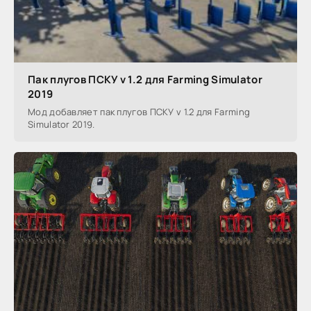
Пак плугов ПСКУ v 1.2 для Farming Simulator
2019
Мод добавляет пак плугов ПСКУ v 1.2 для Farming
Simulator 2019.