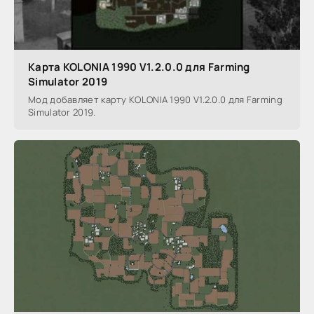
Карта KOLONIA 1990 V1.2.0.0 для Farming
Simulator 2019
Мод добавляет карту KOLONIA 1990 V1.2.0.0 для Farming
Simulator 2019.