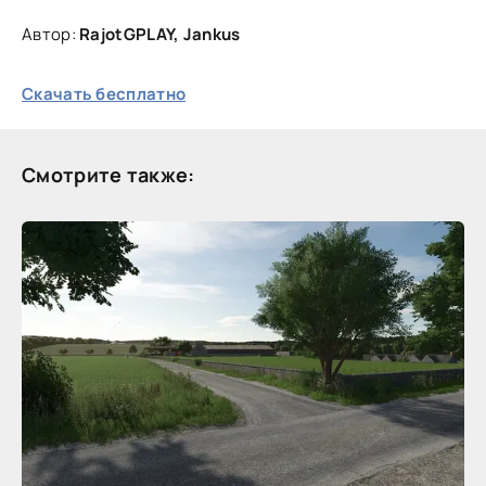
Автор:
RajotGPLAY, Jankus
Скачать бесплатно
Смотрите также: