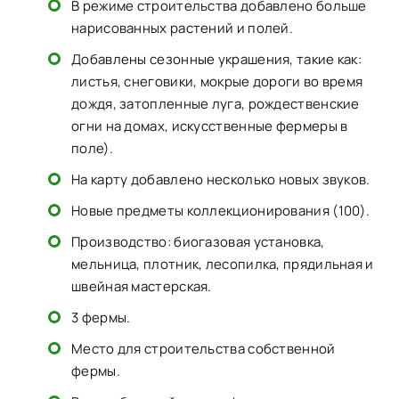
В режиме строительства добавлено больше
нарисованных растений и полей.
Добавлены сезонные украшения, такие как:
листья, снеговики, мокрые дороги во время
дождя, затопленные луга, рождественские
огни на домах, искусственные фермеры в
поле).
На карту добавлено несколько новых звуков.
Новые предметы коллекционирования (100).
Производство: биогазовая установка,
мельница, плотник, лесопилка, прядильная и
швейная мастерская.
3 фермы.
Место для строительства собственной
фермы.