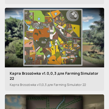
Карта Brzozówka v1.0,0,3 для Farming Simulator
22
Карта Brzozówka v1.1,0,3 для Farming Simulator 22