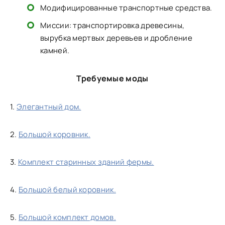
Модифицированные транспортные средства.
Миссии: транспортировка древесины,
вырубка мертвых деревьев и дробление
камней.
Требуемые моды
1.
Элегантный дом.
2.
Большой коровник.
3.
Комплект старинных зданий фермы.
4.
Большой белый коровник.
5.
Большой комплект домов.