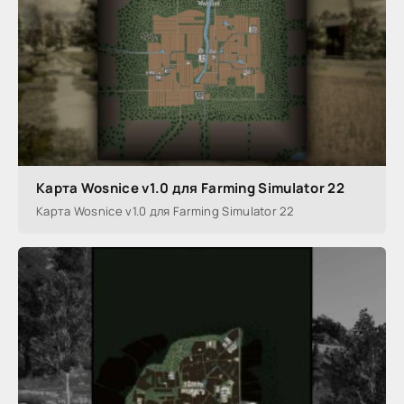
Карта Wosnice v1.0 для Farming Simulator 22
Карта Wosnice v1.0 для Farming Simulator 22