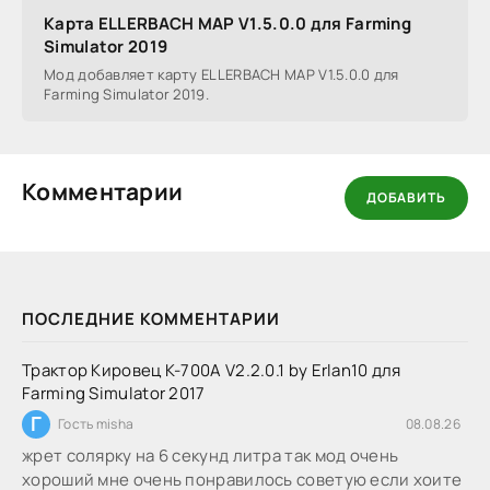
Карта ELLERBACH MAP V1.5.0.0 для Farming
Simulator 2019
Мод добавляет карту ELLERBACH MAP V1.5.0.0 для
Farming Simulator 2019.
Комментарии
ДОБАВИТЬ
ПОСЛЕДНИЕ КОММЕНТАРИИ
Трактор Кировец К-700А V2.2.0.1 by Erlan10 для
Farming Simulator 2017
Г
Гость misha
08.08.26
жрет солярку на 6 секунд литра так мод очень
хороший мне очень понравилось советую если хоите