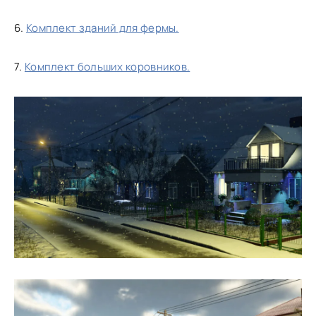
6.
Комплект зданий для фермы.
7.
Комплект больших коровников.