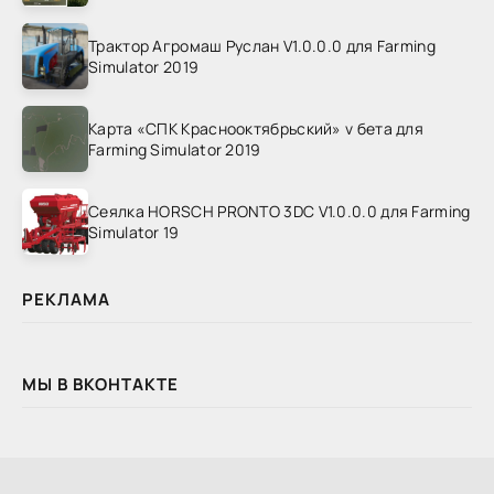
Трактор Агромаш Руслан V1.0.0.0 для Farming
Simulator 2019
Карта «СПК Краснооктябрьский» v бета для
Farming Simulator 2019
Сеялка HORSCH PRONTO 3DC V1.0.0.0 для Farming
Simulator 19
РЕКЛАМА
МЫ В ВКОНТАКТЕ