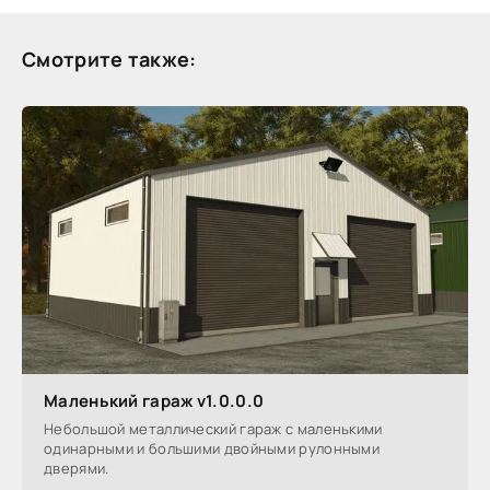
Смотрите также:
Маленький гараж v1.0.0.0
Небольшой металлический гараж с маленькими
одинарными и большими двойными рулонными
дверями.