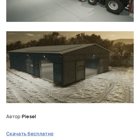
Автор:
Piesel
Скачать бесплатно