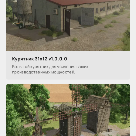
Курятник 31x12 v1.0.0.0
Большой курятник для усиления ваших
производственных мощностей.