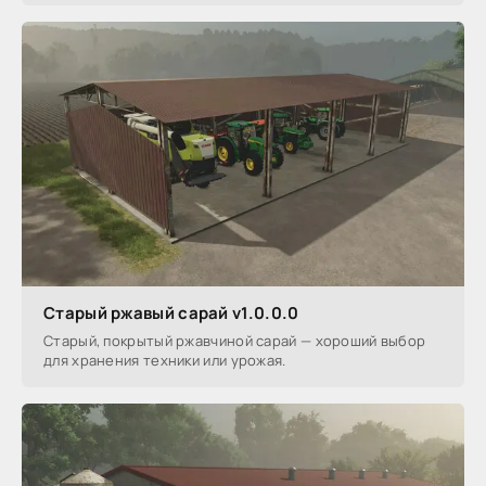
Старый ржавый сарай v1.0.0.0
Старый, покрытый ржавчиной сарай — хороший выбор
для хранения техники или урожая.