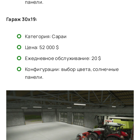
панели.
Гараж 30х19:
Категория: Сараи
Цена: 52 000 $
Ежедневное обслуживание: 20 $
Конфигурации: выбор цвета, солнечные
панели.