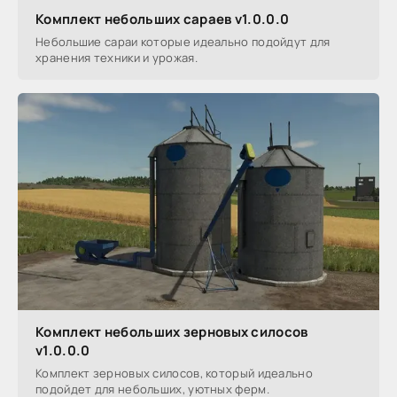
Комплект небольших сараев v1.0.0.0
Небольшие сараи которые идеально подойдут для
хранения техники и урожая.
Комплект небольших зерновых силосов
v1.0.0.0
Комплект зерновых силосов, который идеально
подойдет для небольших, уютных ферм.