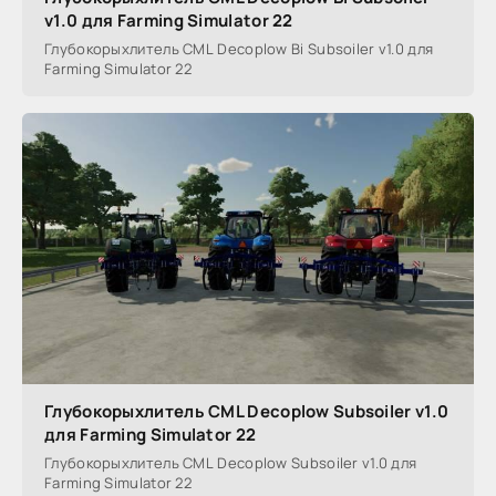
v1.0 для Farming Simulator 22
Глубокорыхлитель CML Decoplow Bi Subsoiler v1.0 для
Farming Simulator 22
Глубокорыхлитель CML Decoplow Subsoiler v1.0
для Farming Simulator 22
Глубокорыхлитель CML Decoplow Subsoiler v1.0 для
Farming Simulator 22