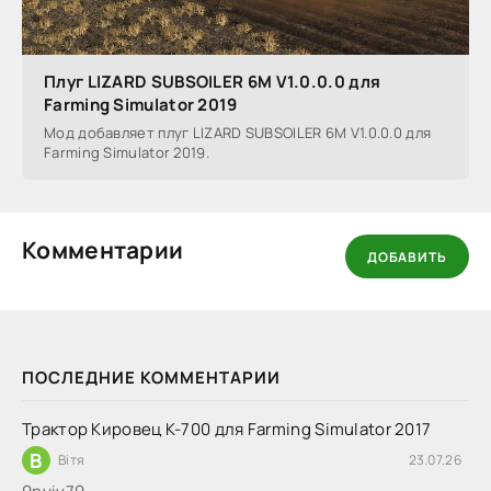
Плуг LIZARD SUBSOILER 6M V1.0.0.0 для
Farming Simulator 2019
Мод добавляет плуг LIZARD SUBSOILER 6M V1.0.0.0 для
Farming Simulator 2019.
Комментарии
ДОБАВИТЬ
ПОСЛЕДНИЕ КОММЕНТАРИИ
Трактор Кировец К-700 для Farming Simulator 2017
В
Вітя
23.07.26