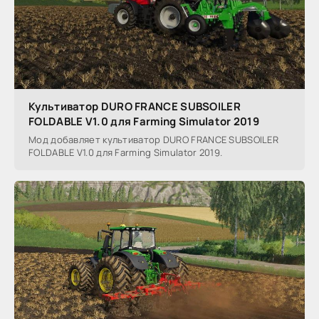
Культиватор DURO FRANCE SUBSOILER
FOLDABLE V1.0 для Farming Simulator 2019
Мод добавляет культиватор DURO FRANCE SUBSOILER
FOLDABLE V1.0 для Farming Simulator 2019.