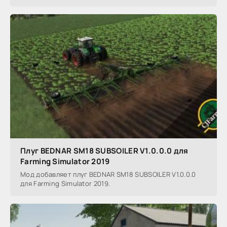
Плуг BEDNAR SM18 SUBSOILER V1.0.0.0 для
Farming Simulator 2019
Мод добавляет плуг BEDNAR SM18 SUBSOILER V1.0.0.0
для Farming Simulator 2019.