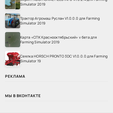
Simulator 2019
Трактор Агромаш Руслан V1.0.0.0 для Farming
Simulator 2019
Карта «СПК Краснооктябрьский» v бета для
Farming Simulator 2019
Сеялка HORSCH PRONTO 3DC V1.0.0.0 для Farming
Simulator 19
РЕКЛАМА
МЫ В ВКОНТАКТЕ