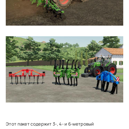
Этот пакет содержит 3-, 4- и 6-метровый