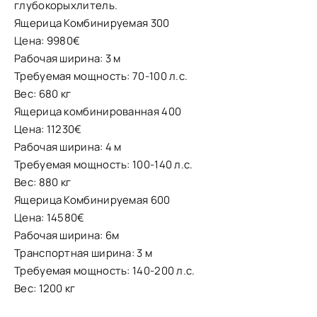
глубокорыхлитель.
Ящерица Комбинируемая 300
Цена: 9980€
Рабочая ширина: 3 м
Требуемая мощность: 70-100 л.с.
Вес: 680 кг
Ящерица комбинированная 400
Цена: 11230€
Рабочая ширина: 4 м
Требуемая мощность: 100-140 л.с.
Вес: 880 кг
Ящерица Комбинируемая 600
Цена: 14580€
Рабочая ширина: 6м
Транспортная ширина: 3 м
Требуемая мощность: 140-200 л.с.
Вес: 1200 кг