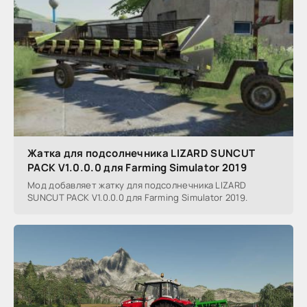
Жатка для подсолнечника LIZARD SUNCUT
PACK V1.0.0.0 для Farming Simulator 2019
Мод добавляет жатку для подсолнечника LIZARD
SUNCUT PACK V1.0.0.0 для Farming Simulator 2019.