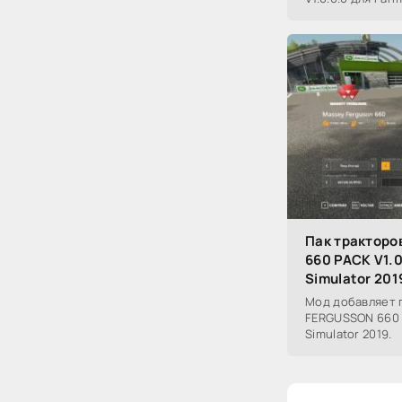
Пак трактор
660 PACK V1.0
Simulator 201
Мод добавляет 
FERGUSSON 660 P
Simulator 2019.