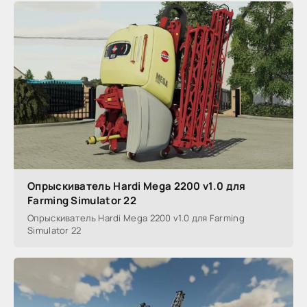
Опрыскиватель Hardi Mega 2200 v1.0 для
Farming Simulator 22
Опрыскиватель Hardi Mega 2200 v1.0 для Farming
Simulator 22