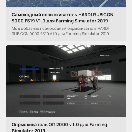
Самоходный опрыскиватель HARDI RUBICON
9000 FS19 V1.0 для Farming Simulator 2019
Мод добавляет самоходный опрыскиватель HARDI
RUBICON 9000 FS19 V1.0 для Farming Simulator 2019.
Опрыскиватель ОП 2000 v 1.0 для Farming
Simulator 2019