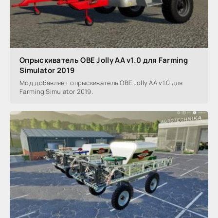
Опрыскиватель OBE Jolly AA v1.0 для Farming
Simulator 2019
Мод добавляет опрыскиватель OBE Jolly AA v1.0 для
Farming Simulator 2019.