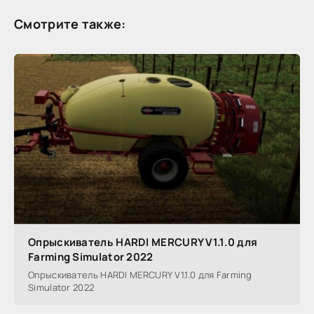
Смотрите также:
Опрыскиватель HARDI MERCURY V1.1.0 для
Farming Simulator 2022
Опрыскиватель HARDI MERCURY V1.1.0 для Farming
Simulator 2022