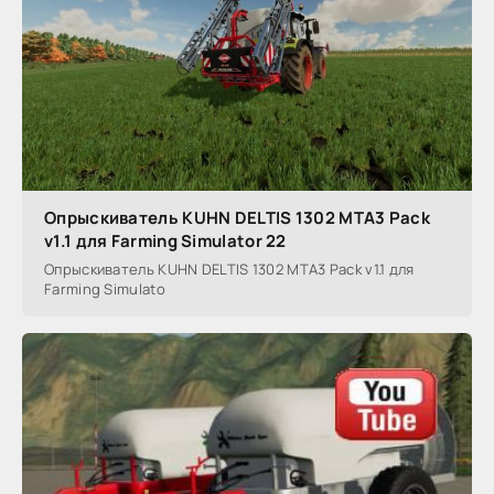
Опрыскиватель KUHN DELTIS 1302 MTA3 Pack
v1.1 для Farming Simulator 22
Опрыскиватель KUHN DELTIS 1302 MTA3 Pack v1.1 для
Farming Simulato