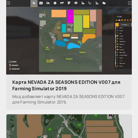
Карта NEVADA ZA SEASONS EDITION V007 для
Farming Simulator 2019
Мод добавляет карту NEVADA ZA SEASONS EDITION V007
для Farming Simulator 2019.