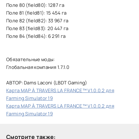
Поле 80 (field80): 1287 га
Поле 81 (field81): 15 454 га
Поле 82 (field82): 33 967 га
Поле 83 (field83): 20 447 га
Поле 84 (field84): 6 291 га
Обязательные моды:
Глобальная компания 1.7.1.0
АВТОР: Dams Laconi (LBDT Gaming)
Карта MAP À TRAVERS LA FRANCE™ V1.0.0.2 для
Farming Simulator 19
Карта MAP À TRAVERS LA FRANCE™ V1.0.0.2 для
Farming Simulator 19
Смотрите также: