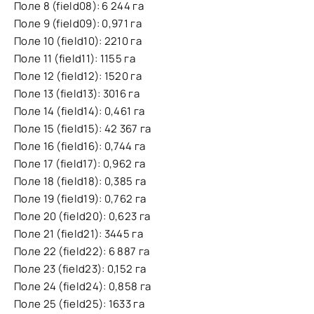
Поле 8 (field08): 6 244 га
Поле 9 (field09): 0,971 га
Поле 10 (field10): 2210 га
Поле 11 (field11): 1155 га
Поле 12 (field12): 1520 га
Поле 13 (field13): 3016 га
Поле 14 (field14): 0,461 га
Поле 15 (field15): 42 367 га
Поле 16 (field16): 0,744 га
Поле 17 (field17): 0,962 га
Поле 18 (field18): 0,385 га
Поле 19 (field19): 0,762 га
Поле 20 (field20): 0,623 га
Поле 21 (field21): 3445 га
Поле 22 (field22): 6 887 га
Поле 23 (field23): 0,152 га
Поле 24 (field24): 0,858 га
Поле 25 (field25): 1633 га