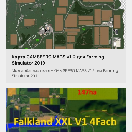
Карта GAMSBERG MAPS V1.2 для Farming
Simulator 2019
Мод добавляет карту GAMSBERG MAPS V1.2 для Farming
Simulator 2019.