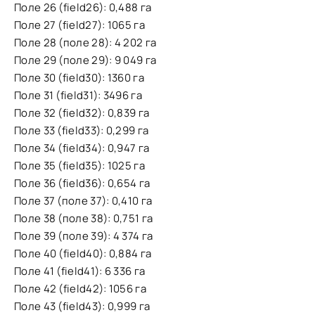
Поле 26 (field26): 0,488 га
Поле 27 (field27): 1065 га
Поле 28 (поле 28): 4 202 га
Поле 29 (поле 29): 9 049 га
Поле 30 (field30): 1360 га
Поле 31 (field31): 3496 га
Поле 32 (field32): 0,839 га
Поле 33 (field33): 0,299 га
Поле 34 (field34): 0,947 га
Поле 35 (field35): 1025 га
Поле 36 (field36): 0,654 га
Поле 37 (поле 37): 0,410 га
Поле 38 (поле 38): 0,751 га
Поле 39 (поле 39): 4 374 га
Поле 40 (field40): 0,884 га
Поле 41 (field41): 6 336 га
Поле 42 (field42): 1056 га
Поле 43 (field43): 0,999 га