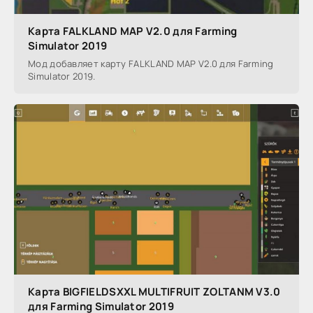
Карта FALKLAND MAP V2.0 для Farming
Simulator 2019
Мод добавляет карту FALKLAND MAP V2.0 для Farming
Simulator 2019.
Карта BIGFIELDSXXL MULTIFRUIT ZOLTANM V3.0
для Farming Simulator 2019