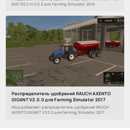
EMC 50.2 V1.0.0.0 для Farming Simulator 2019.
Распределитель удобрений RAUCH AXENTO
GIGANT V2.0.0 для Farming Simulator 2017
Мод добавляет распределитель удобрений RAUCH
AXENTO GIGANT V2.0.0 для Farming Simulator 2017.