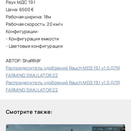
Раух МДС 19.1
Цена: 6500 €
Рабочая ширина: 18м
Рабочая скорость: 20 км/ч
Конфигурации:
- Конфигурация емкости
- Цветовые конфигурации
АВТОР: ShaRRdY
Распределитель удобрений Rauch MDS 19.1 v1.0 ДЛЯ
FARMING SIMULATOR 22
Распределитель удобрений Rauch MDS 19.1 v1.0 ДЛЯ
FARMING SIMULATOR 22
Смотрите также: