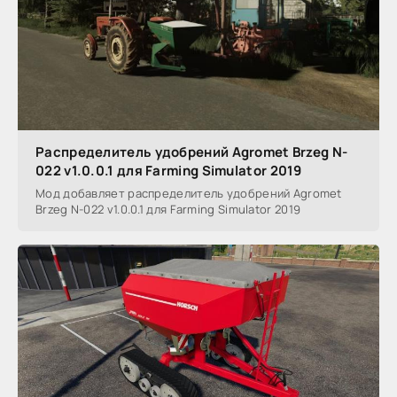
Распределитель удобрений Agromet Brzeg N-
022 v1.0.0.1 для Farming Simulator 2019
Мод добавляет распределитель удобрений Agromet
Brzeg N-022 v1.0.0.1 для Farming Simulator 2019