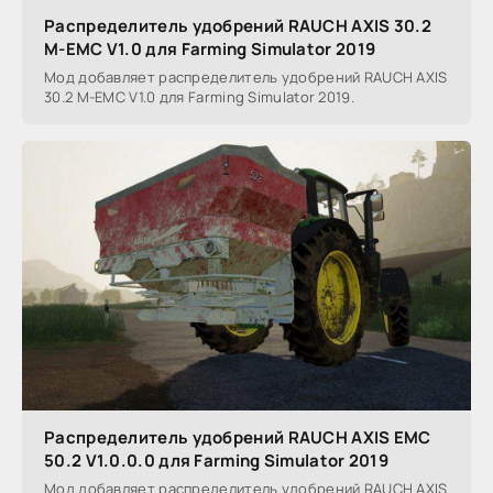
Распределитель удобрений RAUCH AXIS 30.2
M-EMC V1.0 для Farming Simulator 2019
Мод добавляет распределитель удобрений RAUCH AXIS
30.2 M-EMC V1.0 для Farming Simulator 2019.
Распределитель удобрений RAUCH AXIS EMC
50.2 V1.0.0.0 для Farming Simulator 2019
Мод добавляет распределитель удобрений RAUCH AXIS