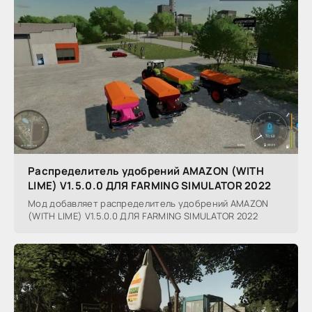
Распределитель удобрений AMAZON (WITH
LIME) V1.5.0.0 ДЛЯ FARMING SIMULATOR 2022
Мод добавляет распределитель удобрений AMAZON
(WITH LIME) V1.5.0.0 ДЛЯ FARMING SIMULATOR 2022