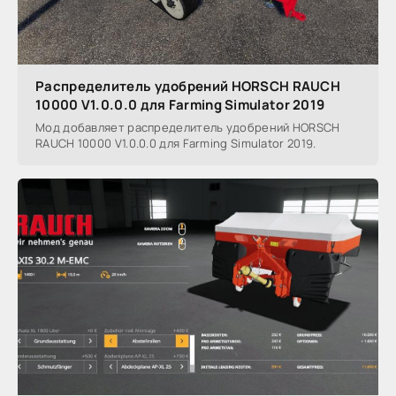
Распределитель удобрений HORSCH RAUCH
10000 V1.0.0.0 для Farming Simulator 2019
Мод добавляет распределитель удобрений HORSCH
RAUCH 10000 V1.0.0.0 для Farming Simulator 2019.