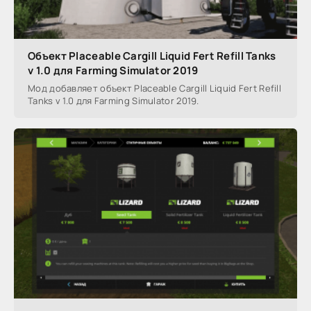
Объект Placeable Cargill Liquid Fert Refill Tanks
v 1.0 для Farming Simulator 2019
Мод добавляет объект Placeable Cargill Liquid Fert Refill
Tanks v 1.0 для Farming Simulator 2019.