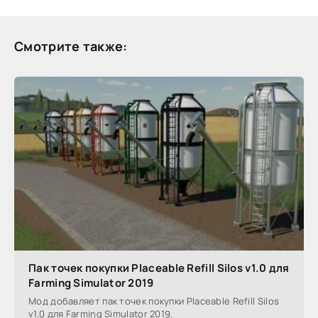
Смотрите также:
Пак точек покупки Placeable Refill Silos v1.0 для
Farming Simulator 2019
Мод добавляет пак точек покупки Placeable Refill Silos
v1.0 для Farming Simulator 2019.