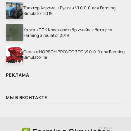
Трактор Агромаш Руслан V1.0.0.0 для Farming
Simulator 2019
Карта «СПК Краснооктябрьский» v бета для
Farming Simulator 2019
Сеялка HORSCH PRONTO 3DC V1.0.0.0 для Farming
Simulator 19
РЕКЛАМА
МЫ В ВКОНТАКТЕ
17/19/22