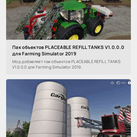
Пак объектов PLACEABLE REFILL TANKS V1.0.0.0
для Farming Simulator 2019
Мод добавляет пак объектов PLACEABLE REFILL TANKS
V1.0.0.0 для Farming Simulator 2019.