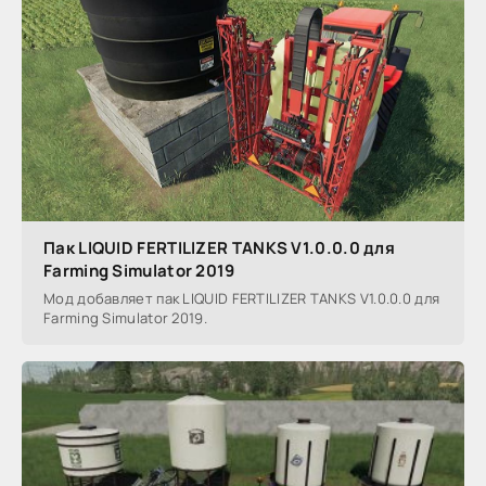
Пак LIQUID FERTILIZER TANKS V1.0.0.0 для
Farming Simulator 2019
Мод добавляет пак LIQUID FERTILIZER TANKS V1.0.0.0 для
Farming Simulator 2019.