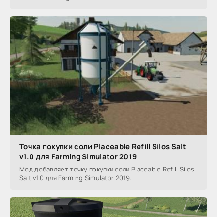
Точка покупки соли Placeable Refill Silos Salt
v1.0 для Farming Simulator 2019
Мод добавляет точку покупки соли Placeable Refill Silos
Salt v1.0 для Farming Simulator 2019.