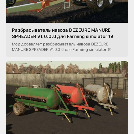
Разбрасыватель навоза DEZEURE MANURE
SPREADER V1.0.0.0 для Farming simulator 19
Мод добавляет разбрасыватель навоза DEZEURE
MANURE SPREADER V1.0.0.0 для Farming simulator 19