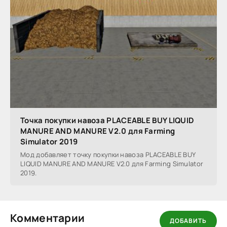
Точка покупки навоза PLACEABLE BUY LIQUID
MANURE AND MANURE V2.0 для Farming
Simulator 2019
Мод добавляет точку покупки навоза PLACEABLE BUY
LIQUID MANURE AND MANURE V2.0 для Farming Simulator
2019.
Комментарии
ДОБАВИТЬ