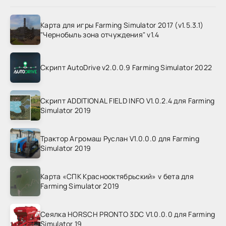
Карта для игры Farming Simulator 2017 (v1.5.3.1)
"Чернобыль зона отчуждения" v1.4
Скрипт AutoDrive v2.0.0.9 Farming Simulator 2022
Скрипт ADDITIONAL FIELD INFO V1.0.2.4 для Farming
Simulator 2019
Трактор Агромаш Руслан V1.0.0.0 для Farming
Simulator 2019
Карта «СПК Краснооктябрьский» v бета для
Farming Simulator 2019
Сеялка HORSCH PRONTO 3DC V1.0.0.0 для Farming
Simulator 19