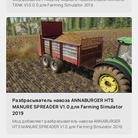
TANK V1.0.0.0 для Farming Simulator 2019.
Разбрасыватель навоза ANNABURGER HTS
MANURE SPREADER V1.0 для Farming Simulator
2019
Мод добавляет разбрасыватель навоза ANNABURGER
HTS MANURE SPREADER V1.0 для Farming Simulator 2019.