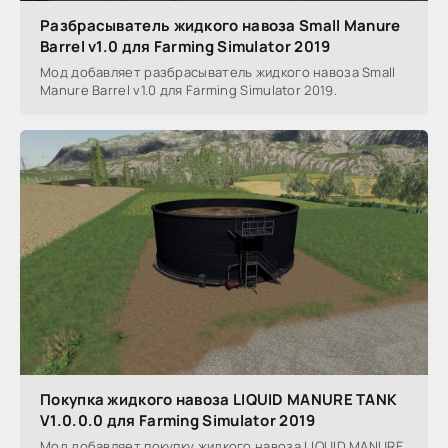
Разбрасыватель жидкого навоза Small Manure
Barrel v1.0 для Farming Simulator 2019
Мод добавляет разбрасыватель жидкого навоза Small
Manure Barrel v1.0 для Farming Simulator 2019.
Покупка жидкого навоза LIQUID MANURE TANK
V1.0.0.0 для Farming Simulator 2019
Мод добавляет покупку жидкого навоза LIQUID MANURE