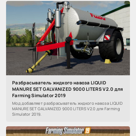
Разбрасыватель жидкого навоза LIQUID
MANURE SET GALVANIZED 9000 LITERS V2.0 для
Farming Simulator 2019
Мод добавляет разбрасыватель жидкого навоза LIQUID
MANURE SET GALVANIZED 9000 LITERS V2.0 для Farming
Simulator 2019.