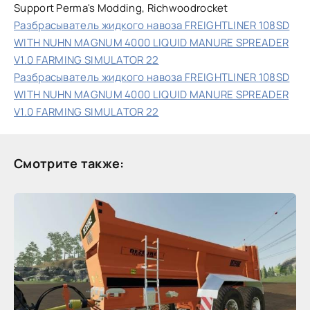
Support Perma's Modding, Richwoodrocket
Разбрасыватель жидкого навоза FREIGHTLINER 108SD
WITH NUHN MAGNUM 4000 LIQUID MANURE SPREADER
V1.0 FARMING SIMULATOR 22
Разбрасыватель жидкого навоза FREIGHTLINER 108SD
WITH NUHN MAGNUM 4000 LIQUID MANURE SPREADER
V1.0 FARMING SIMULATOR 22
Смотрите также: