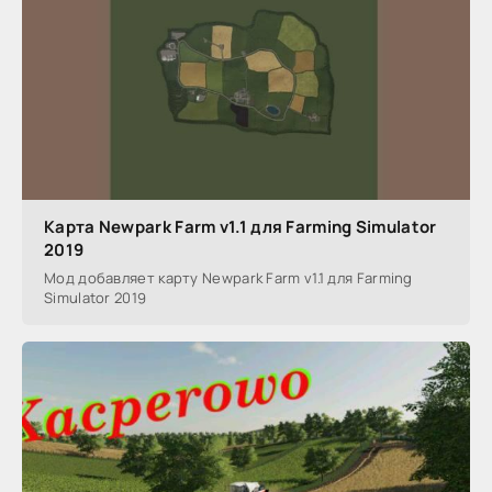
Карта Newpark Farm v1.1 для Farming Simulator
2019
Мод добавляет карту Newpark Farm v1.1 для Farming
Simulator 2019