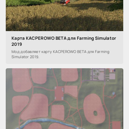
Карта KACPEROWO BETA для Farming Simulator
2019
Мод добавляет карту KACPEROWO BETA для Farming
Simulator 2019.