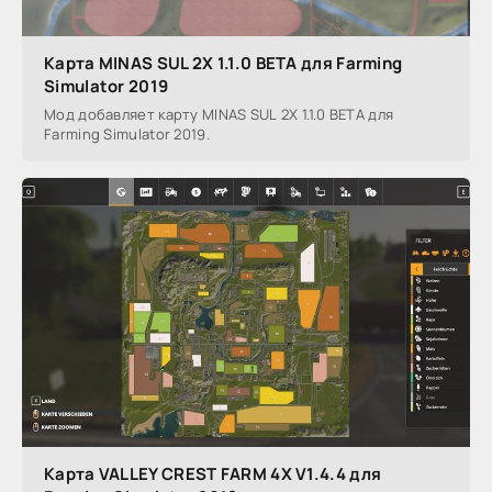
Карта MINAS SUL 2X 1.1.0 BETA для Farming
Simulator 2019
Мод добавляет карту MINAS SUL 2X 1.1.0 BETA для
Farming Simulator 2019.
Карта VALLEY CREST FARM 4X V1.4.4 для