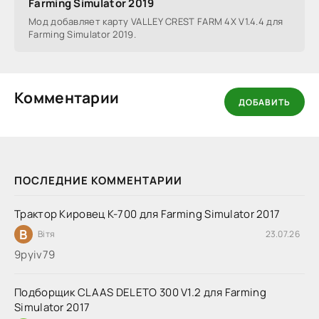
Farming Simulator 2019
Мод добавляет карту VALLEY CREST FARM 4X V1.4.4 для
Farming Simulator 2019.
Комментарии
ДОБАВИТЬ
ПОСЛЕДНИЕ КОММЕНТАРИИ
Трактор Кировец К-700 для Farming Simulator 2017
В
Вітя
23.07.26
9руіv79
Подборщик CLAAS DELETO 300 V1.2 для Farming
Simulator 2017