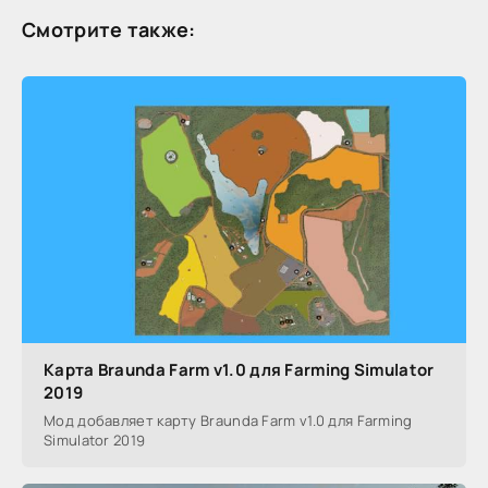
Смотрите также:
Карта Braunda Farm v1.0 для Farming Simulator
2019
Мод добавляет карту Braunda Farm v1.0 для Farming
Simulator 2019