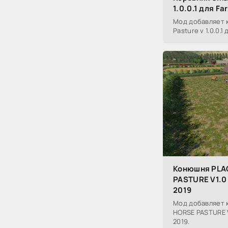
1.0.0.1 для Fa
Мод добавляет 
Pasture v 1.0.0.1
Конюшня PLA
PASTURE V1.0 
2019
Мод добавляет
HORSE PASTURE V
2019.