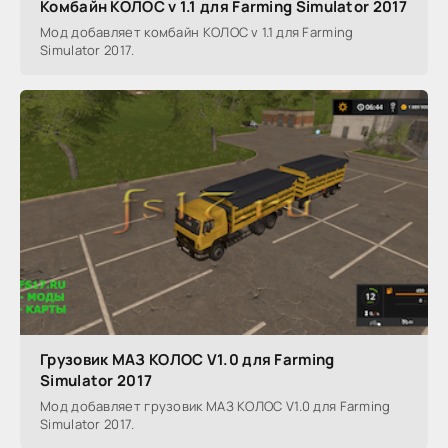
Комбайн КОЛОС v 1.1 для Farming Simulator 2017
Мод добавляет комбайн КОЛОС v 1.1 для Farming
Simulator 2017.
Грузовик МАЗ КОЛОС V1.0 для Farming
Simulator 2017
Мод добавляет грузовик МАЗ КОЛОС V1.0 для Farming
Simulator 2017.