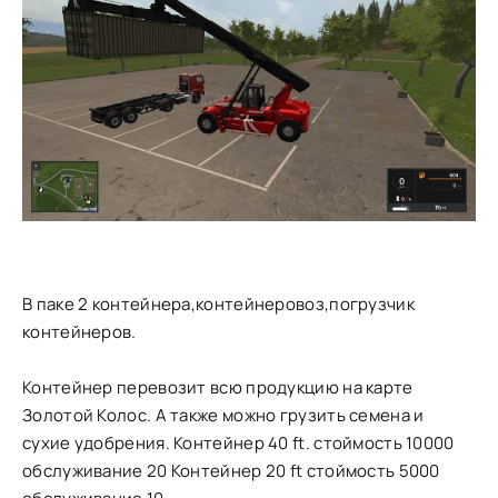
В паке 2 контейнера,контейнеровоз,погрузчик
контейнеров.
Контейнер перевозит всю продукцию на карте
Золотой Колос. А также можно грузить семена и
сухие удобрения. Контейнер 40 ft. стоймость 10000
обслуживание 20 Контейнер 20 ft стоймость 5000