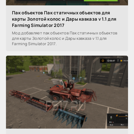
Пак объектов Пак статичных объектов для
карты Золотой колос и Дары кавказа v 1.1 для
Farming Simulator 2017
Мод добавляет пак объектов Пак статичных объектов
для карты Золотой колос и Дары кавказа v 1.1 для
Farming Simulator 2017.