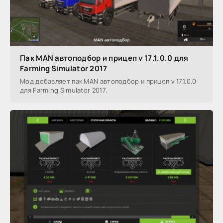
Пак MAN автоподбор и прицеп v 17.1.0.0 для
Farming Simulator 2017
Мод добавляет пак MAN автоподбор и прицеп v 17.1.0.0
для Farming Simulator 2017.