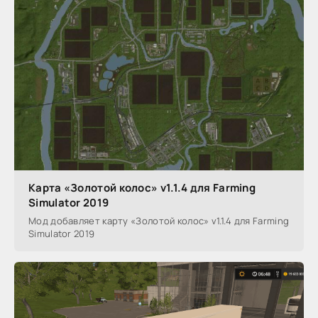
Карта «Золотой колос» v1.1.4 для Farming
Simulator 2019
Мод добавляет карту «Золотой колос» v1.1.4 для Farming
Simulator 2019