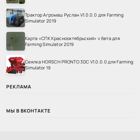
Трактор Агромаш Руслан V1.0.0.0 для Farming
Simulator 2019
Карта «СПК Краснооктябрьский» v бета для
Farming Simulator 2019
Сеялка HORSCH PRONTO 3DC V1.0.0.0 для Farming
Simulator 19
РЕКЛАМА
МЫ В ВКОНТАКТЕ