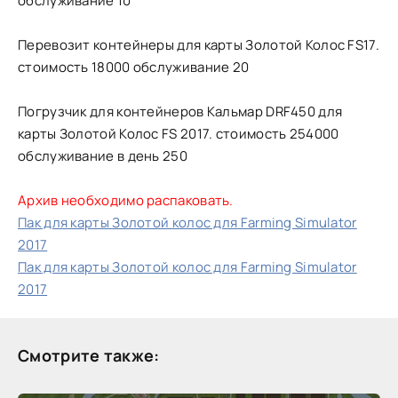
обслуживание 10
Перевозит контейнеры для карты Золотой Колос FS17.
стоимость 18000 обслуживание 20
Погрузчик для контейнеров Кальмар DRF450 для
карты Золотой Колос FS 2017. стоимость 254000
обслуживание в день 250
Архив необходимо распаковать.
Пак для карты Золотой колос для Farming Simulator
2017
Пак для карты Золотой колос для Farming Simulator
2017
Смотрите также: