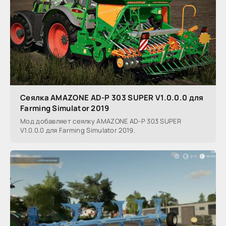
Сеялка AMAZONE AD-P 303 SUPER V1.0.0.0 для
Farming Simulator 2019
Мод добавляет сеялку AMAZONE AD-P 303 SUPER
V1.0.0.0 для Farming Simulator 2019.