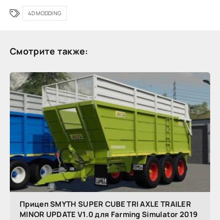
4D MODDING
Смотрите также:
Прицеп SMYTH SUPER CUBE TRI AXLE TRAILER
MINOR UPDATE V1.0 для Farming Simulator 2019