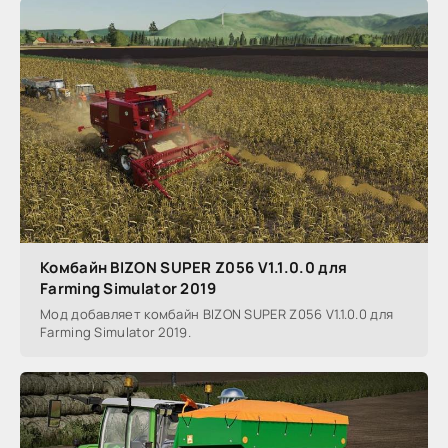
Комбайн BIZON SUPER Z056 V1.1.0.0 для
Farming Simulator 2019
Мод добавляет комбайн BIZON SUPER Z056 V1.1.0.0 для
Farming Simulator 2019.