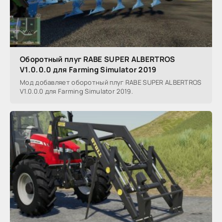
Оборотный плуг RABE SUPER ALBERTROS
V1.0.0.0 для Farming Simulator 2019
Мод добавляет оборотный плуг RABE SUPER ALBERTROS
V1.0.0.0 для Farming Simulator 2019.