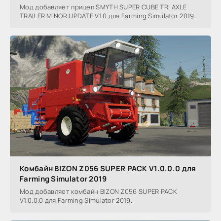
Мод добавляет прицеп SMYTH SUPER CUBE TRI AXLE
TRAILER MINOR UPDATE V1.0 для Farming Simulator 2019.
Комбайн BIZON Z056 SUPER PACK V1.0.0.0 для
Farming Simulator 2019
Мод добавляет комбайн BIZON Z056 SUPER PACK
V1.0.0.0 для Farming Simulator 2019.