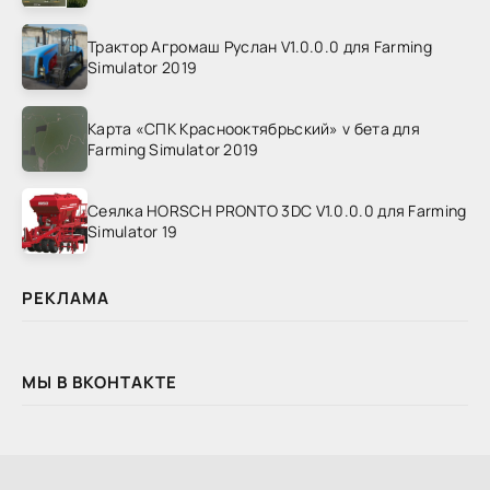
Трактор Агромаш Руслан V1.0.0.0 для Farming
Simulator 2019
Карта «СПК Краснооктябрьский» v бета для
Farming Simulator 2019
Сеялка HORSCH PRONTO 3DC V1.0.0.0 для Farming
Simulator 19
РЕКЛАМА
МЫ В ВКОНТАКТЕ