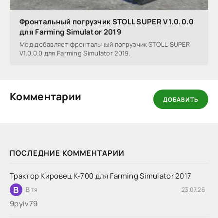
Фронтальный погрузчик STOLL SUPER V1.0.0.0
для Farming Simulator 2019
Мод добавляет фронтальный погрузчик STOLL SUPER
V1.0.0.0 для Farming Simulator 2019.
Комментарии
ДОБАВИТЬ
ПОСЛЕДНИЕ КОММЕНТАРИИ
Трактор Кировец К-700 для Farming Simulator 2017
В
Вітя
23.07.26
9руіv79