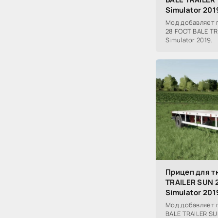
Simulator 201
Мод добавляет 
28 FOOT BALE TRA
Simulator 2019.
Прицеп для 
TRAILER SUN 2
Simulator 201
Мод добавляет 
BALE TRAILER SU