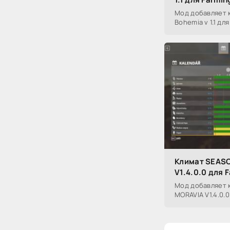
Мод добавляет 
Bohemia v 1.1 для
Климат SEAS
V1.4.0.0 для 
Мод добавляет 
MORAVIA V1.4.0.0