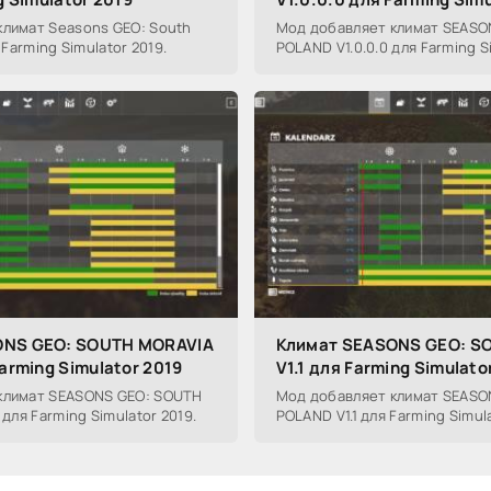
климат Seasons GEO: South
Мод добавляет климат SEASO
 Farming Simulator 2019.
POLAND V1.0.0.0 для Farming S
ONS GEO: SOUTH MORAVIA
Климат SEASONS GEO: S
Farming Simulator 2019
V1.1 для Farming Simulato
климат SEASONS GEO: SOUTH
Мод добавляет климат SEASO
 для Farming Simulator 2019.
POLAND V1.1 для Farming Simula