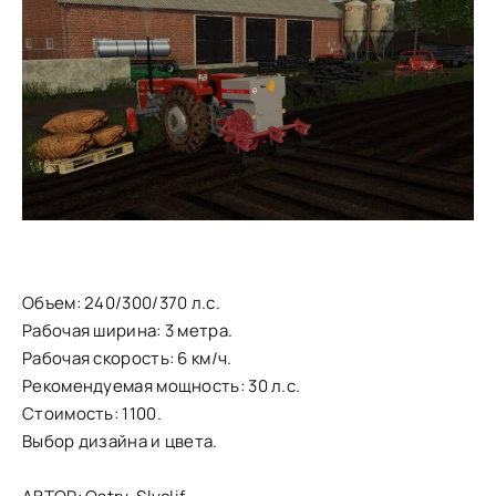
Объем: 240/300/370 л.с.
Рабочая ширина: 3 метра.
Рабочая скорость: 6 км/ч.
Рекомендуемая мощность: 30 л.с.
Стоимость: 1100.
Выбор дизайна и цвета.