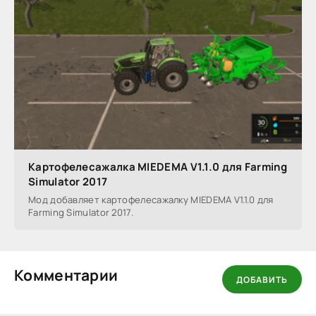
Картофелесажалка MIEDEMA V1.1.0 для Farming
Simulator 2017
Мод добавляет картофелесажалку MIEDEMA V1.1.0 для
Farming Simulator 2017.
Комментарии
ДОБАВИТЬ