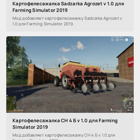
Картофелесажалка Sadzarka Agrozet v 1.0 для
Farming Simulator 2019
Мод добавляет картофелесажалку Sadzarka Agrozet v
1.0 для Farming Simulator 2019.
Картофелесажалка СН 4 Б v 1.0 для Farming
Simulator 2019
Мод добавляет картофелесажалку СН 4 Б v 1.0 для