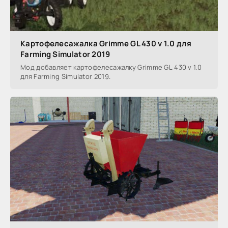
Картофелесажалка Grimme GL 430 v 1.0 для
Farming Simulator 2019
Мод добавляет картофелесажалку Grimme GL 430 v 1.0
для Farming Simulator 2019.