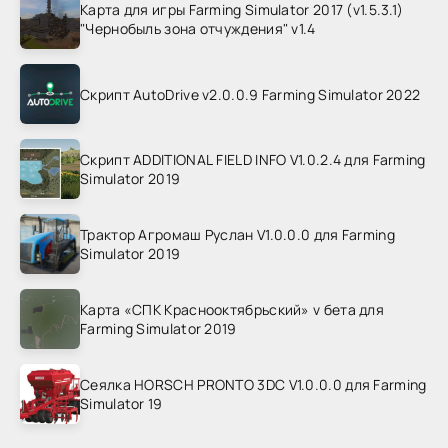
Карта для игры Farming Simulator 2017 (v1.5.3.1)
"Чернобыль зона отчуждения" v1.4
Скрипт AutoDrive v2.0.0.9 Farming Simulator 2022
Скрипт ADDITIONAL FIELD INFO V1.0.2.4 для Farming
Simulator 2019
Трактор Агромаш Руслан V1.0.0.0 для Farming
Simulator 2019
Карта «СПК Краснооктябрьский» v бета для
Farming Simulator 2019
Сеялка HORSCH PRONTO 3DC V1.0.0.0 для Farming
Simulator 19