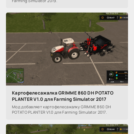
Farming Simulator 2019.
Картофелесажалка GRIMME 860 DH POTATO
PLANTER V1.0 для Farming Simulator 2017
Мод добавляет картофелесажалку GRIMME 860 DH
POTATO PLANTER V1.0 для Farming Simulator 2017.