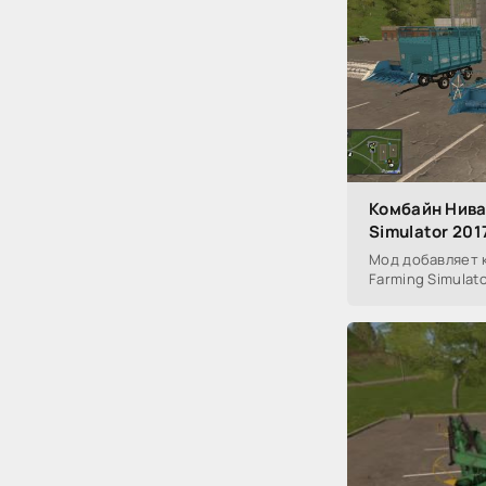
Комбайн Нива 
Simulator 201
Мод добавляет к
Farming Simulato