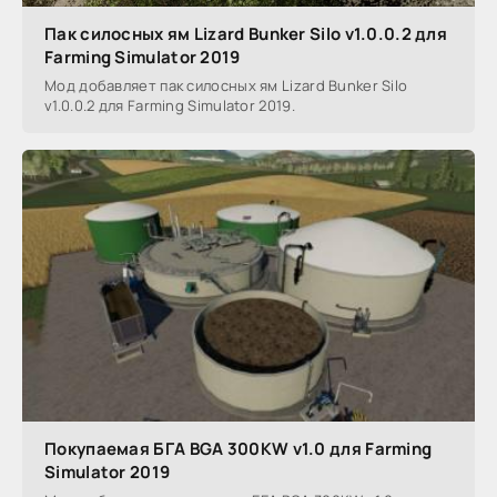
Пак силосных ям Lizard Bunker Silo v1.0.0.2 для
Farming Simulator 2019
Мод добавляет пак силосных ям Lizard Bunker Silo
v1.0.0.2 для Farming Simulator 2019.
Покупаемая БГА BGA 300KW v1.0 для Farming
Simulator 2019