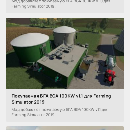
Мод добавляет покупаемую БГА BGA 300KW v1.0 для
Farming Simulator 2019.
Покупаемая БГА BGA 100KW v1.1 для Farming
Simulator 2019
Мод добавляет покупаемую БГА BGA 100KW v1.1 для
Farming Simulator 2019.