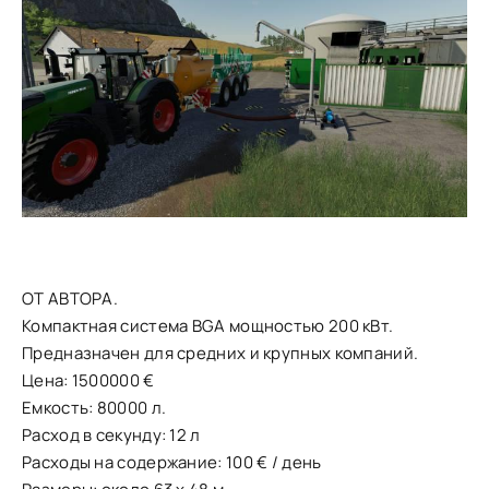
ОТ АВТОРА.
Компактная система BGA мощностью 200 кВт.
Предназначен для средних и крупных компаний.
Цена: 1500000 €
Емкость: 80000 л.
Расход в секунду: 12 л
Расходы на содержание: 100 € / день