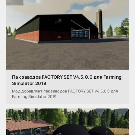
Пак заводов FACTORY SET V4.5.0.0 для Farming
Simulator 2019
Мод добавляет пак заводов FACTORY SET V4.5.0.0 для
Farming Simulator 2019.