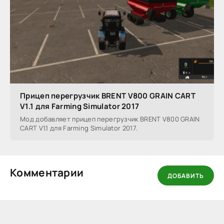
Прицеп перегрузчик BRENT V800 GRAIN CART
V1.1 для Farming Simulator 2017
Мод добавляет прицеп перегрузчик BRENT V800 GRAIN
CART V1.1 для Farming Simulator 2017.
Комментарии
ДОБАВИТЬ