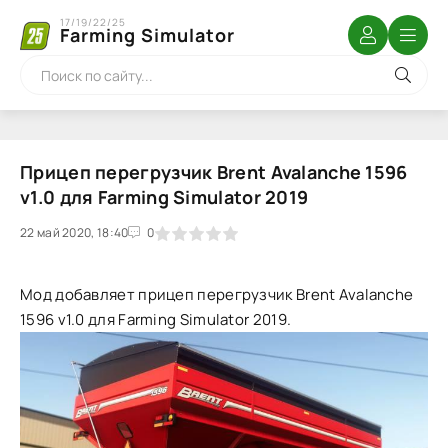
17/19/22/25
Farming Simulator
Прицеп перегрузчик Brent Avalanche 1596
v1.0 для Farming Simulator 2019
22 май 2020, 18:40
1
2
3
4
5
0
Мод добавляет прицеп перегрузчик Brent Avalanche
1596 v1.0 для Farming Simulator 2019.