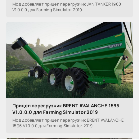
Мод добавляет прицеп перегрузчик JAN TANKER 1900
V1.0.0.0 для Farming Simulator 2019.
Прицеп перегрузчик BRENT AVALANCHE 1596
V1.0.0.0 для Farming Simulator 2019
Мод добавляет прицеп перегрузчик BRENT AVALANCHE
1596 V1.0.0.0 для Farming Simulator 2019.