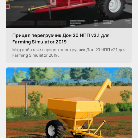
Прицеп перегрузчик Дон 20 НПП v2.1 для
Farming Simulator 2019
Мод добавляет прицеп перегрузчик Дон 20 НПП v2.1 для
Farming Simulator 2019.