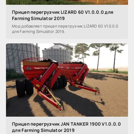
Прицеп перегрузчик LIZARD 60 V1.0.0.0 для
Farming Simulator 2019
Мод добавляет прицеп перегрузчик LIZARD 60 V1.0.0.0
для Farming Simulator 2019.
Прицеп перегрузчик JAN TANKER 1900 V1.0.0.0
для Farming Simulator 2019