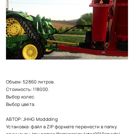
Объем: 52860 литров.
Стоимость: 118000.
Выбор колес.
Выбор цвета.
АВТОР: JHHG Moddding
Установка: файл в ZIP формате перенести в папку