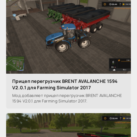
Прицеп перегрузчик BRENT AVALANCHE 1594
V2.0.1 для Farming Simulator 2017
Мод добавляет прицеп перегрузчик BRENT AVALANCHE
1594 V2.0.1 для Farming Simulator 2017.