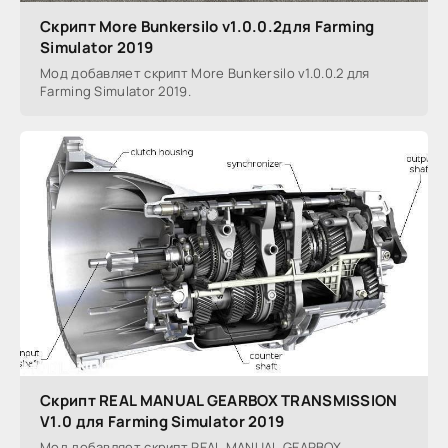
Скрипт More Bunkersilo v1.0.0.2для Farming
Simulator 2019
Мод добавляет скрипт More Bunkersilo v1.0.0.2 для
Farming Simulator 2019.
Скрипт REAL MANUAL GEARBOX TRANSMISSION
V1.0 для Farming Simulator 2019
Мод добавляет скрипт REAL MANUAL GEARBOX