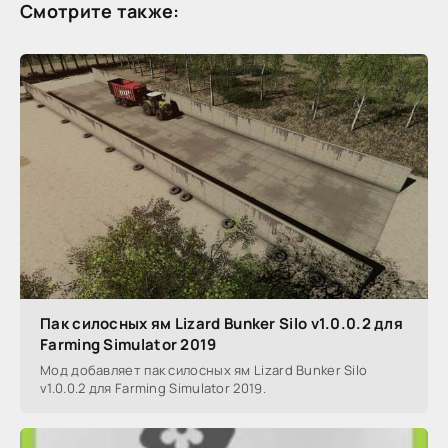
Смотрите также:
Пак силосных ям Lizard Bunker Silo v1.0.0.2 для
Farming Simulator 2019
Мод добавляет пак силосных ям Lizard Bunker Silo
v1.0.0.2 для Farming Simulator 2019.