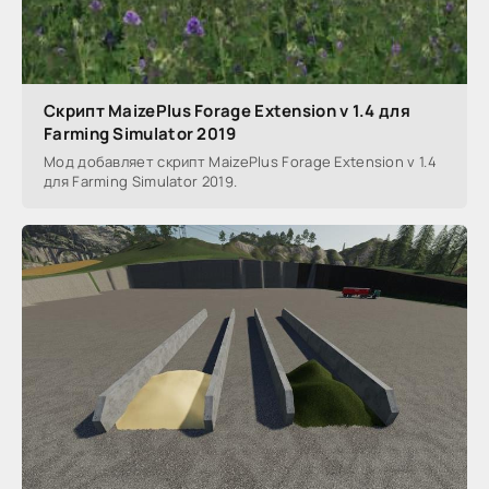
Скрипт MaizePlus Forage Extension v 1.4 для
Farming Simulator 2019
Мод добавляет скрипт MaizePlus Forage Extension v 1.4
для Farming Simulator 2019.