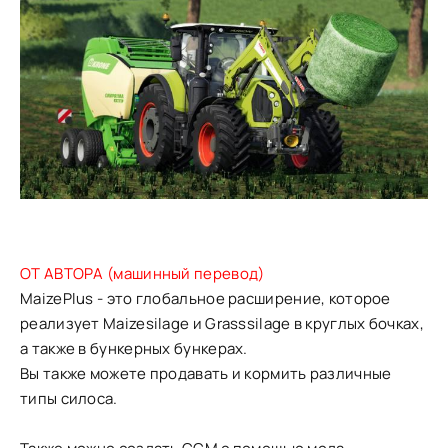
ОТ АВТОРА (машинный перевод)
MaizePlus - это глобальное расширение, которое
реализует Maizesilage и Grasssilage в круглых бочках,
а также в бункерных бункерах.
Вы также можете продавать и кормить различные
типы силоса.