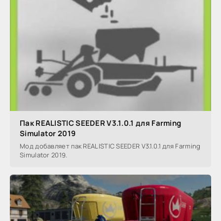
Пак REALISTIC SEEDER V3.1.0.1 для Farming
Simulator 2019
Мод добавляет пак REALISTIC SEEDER V3.1.0.1 для Farming
Simulator 2019.