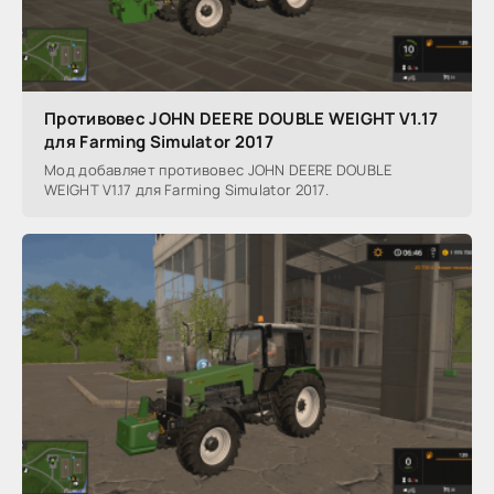
Противовес JOHN DEERE DOUBLE WEIGHT V1.17
для Farming Simulator 2017
Мод добавляет противовес JOHN DEERE DOUBLE
WEIGHT V1.17 для Farming Simulator 2017.