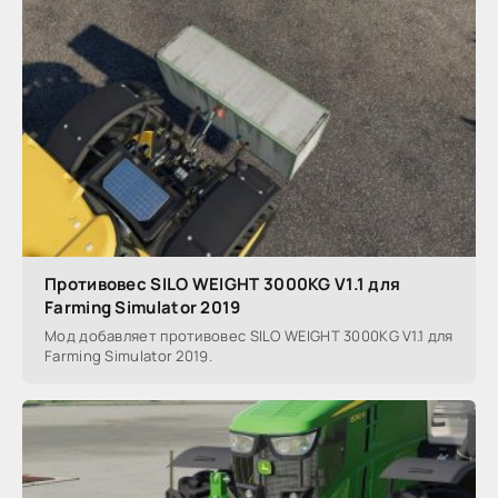
Противовес SILO WEIGHT 3000KG V1.1 для
Farming Simulator 2019
Мод добавляет противовес SILO WEIGHT 3000KG V1.1 для
Farming Simulator 2019.