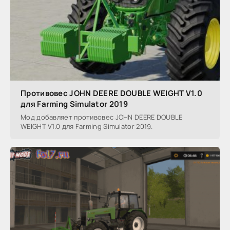
Противовес JOHN DEERE DOUBLE WEIGHT V1.0
для Farming Simulator 2019
Мод добавляет противовес JOHN DEERE DOUBLE
WEIGHT V1.0 для Farming Simulator 2019.