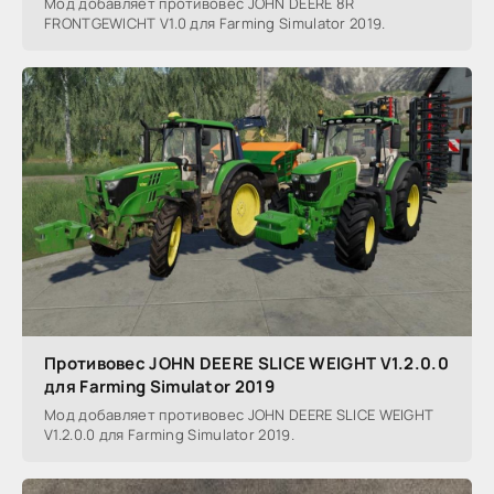
Мод добавляет противовес JOHN DEERE 8R
FRONTGEWICHT V1.0 для Farming Simulator 2019.
Противовес JOHN DEERE SLICE WEIGHT V1.2.0.0
для Farming Simulator 2019
Мод добавляет противовес JOHN DEERE SLICE WEIGHT
V1.2.0.0 для Farming Simulator 2019.