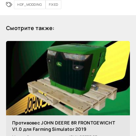
HDF_MODDING
FIXED
Смотрите также:
Противовес JOHN DEERE 8R FRONTGEWICHT
V1.0 для Farming Simulator 2019