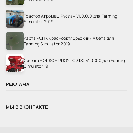
Трактор Агромаш Руслан V1.0.0.0 для Farming
Simulator 2019
Карта «СПК Краснооктябрьский» v бета для
Farming Simulator 2019
Сеялка HORSCH PRONTO 3DC V1.0.0.0 для Farming
Simulator 19
РЕКЛАМА
МЫ В ВКОНТАКТЕ