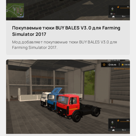
Покупаемые тюки BUY BALES V3.0 для Farming
Simulator 2017
Мод добавляет покупаемые тюки BUY BALES V3.0 для
Farming Simulator 2017.