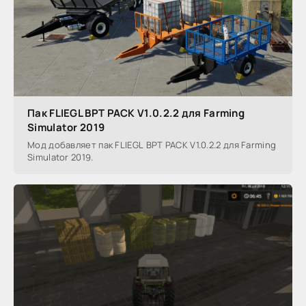
Пак FLIEGL BPT PACK V1.0.2.2 для Farming
Simulator 2019
Мод добавляет пак FLIEGL BPT PACK V1.0.2.2 для Farming
Simulator 2019.