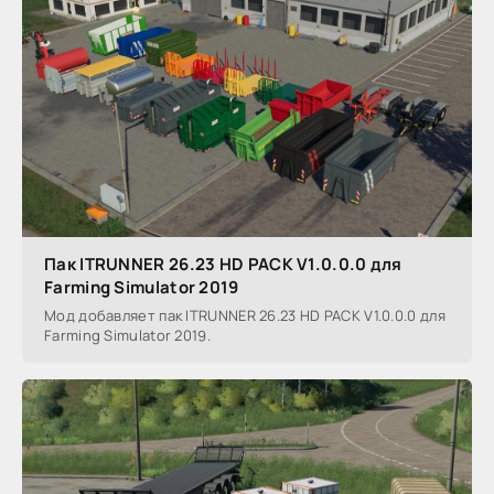
Пак ITRUNNER 26.23 HD PACK V1.0.0.0 для
Farming Simulator 2019
Мод добавляет пак ITRUNNER 26.23 HD PACK V1.0.0.0 для
Farming Simulator 2019.