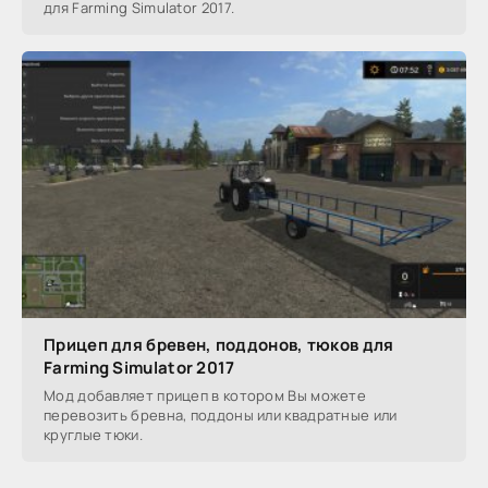
для Farming Simulator 2017.
Прицеп для бревен, поддонов, тюков для
Farming Simulator 2017
Мод добавляет прицеп в котором Вы можете
перевозить бревна, поддоны или квадратные или
круглые тюки.