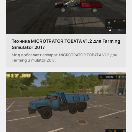
Техника MICROTRATOR TOBATA V1.2 для Farming
Simulator 2017
Мод добавляет аппарат MICROTRATOR TOBATA V1.2 для
Farming Simulator 2017.