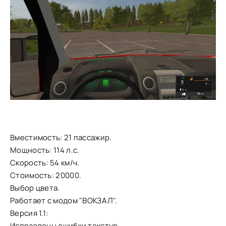
Вместимость: 21 пассажир.
Мощность: 114 л.с.
Скорость: 54 км/ч.
Стоимость: 20000.
Выбор цвета.
Работает с модом "ВОКЗАЛ".
Версия 1.1:
Исправлены ошибки текстур.