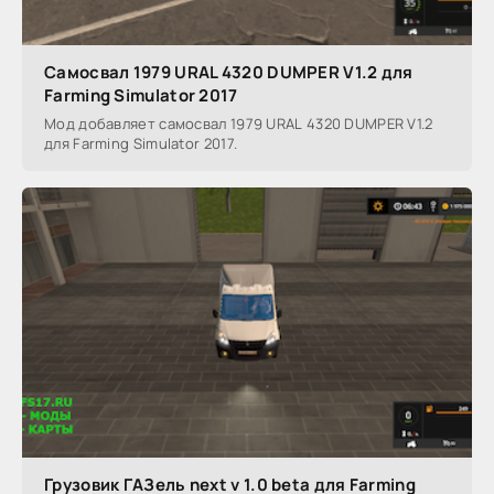
Самосвал 1979 URAL 4320 DUMPER V1.2 для
Farming Simulator 2017
Мод добавляет самосвал 1979 URAL 4320 DUMPER V1.2
для Farming Simulator 2017.
Грузовик ГАЗель next v 1.0 beta для Farming