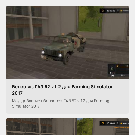
Бензовоз ГАЗ 52 v 1.2 для Farming Simulator
2017
Мод добавляет бензовоз ГАЗ 52 v 1.2 для Farming
Simulator 2017.