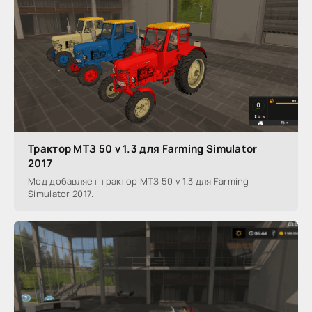
Трактор МТЗ 50 v 1.3 для Farming Simulator
2017
Мод добавляет трактор МТЗ 50 v 1.3 для Farming
Simulator 2017.