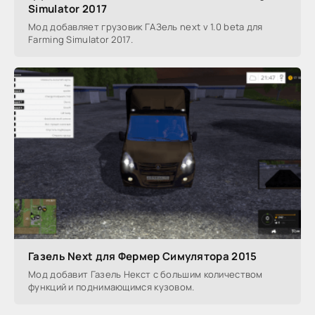
Simulator 2017
Мод добавляет грузовик ГАЗель next v 1.0 beta для
Farming Simulator 2017.
Газель Next для Фермер Симулятора 2015
Мод добавит Газель Некст с большим количеством
функций и поднимающимся кузовом.