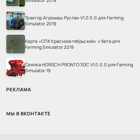
Simulator 2019
Трактор Агромаш Руслан V1.0.0.0 для Farming
Simulator 2019
Карта «СПК Краснооктябрьский» v бета для
Farming Simulator 2019
Сеялка HORSCH PRONTO 3DC V1.0.0.0 для Farming
Simulator 19
РЕКЛАМА
МЫ В ВКОНТАКТЕ