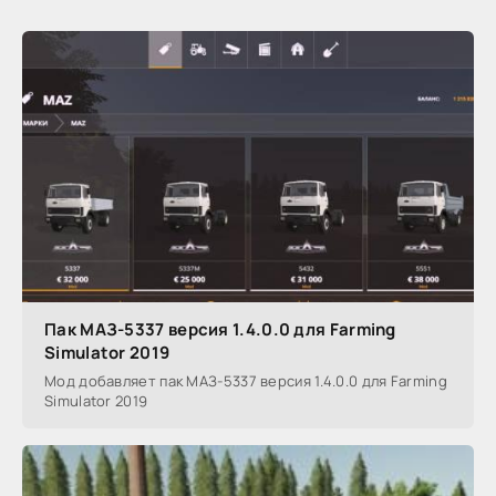
Пак МАЗ-5337 версия 1.4.0.0 для Farming
Simulator 2019
Мод добавляет пак МАЗ-5337 версия 1.4.0.0 для Farming
Simulator 2019