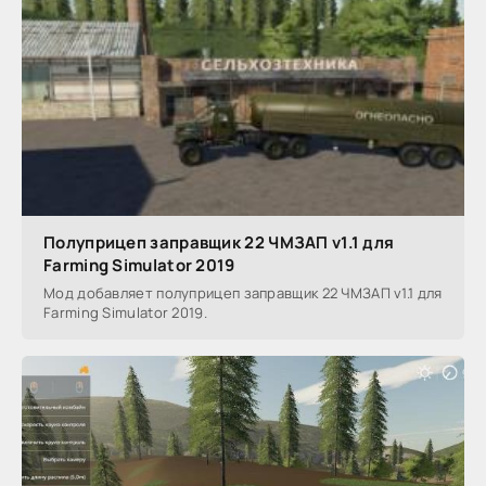
Полуприцеп заправщик 22 ЧМЗАП v1.1 для
Farming Simulator 2019
Мод добавляет полуприцеп заправщик 22 ЧМЗАП v1.1 для
Farming Simulator 2019.