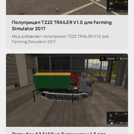
Полуприцеп TZ22 TRAILER V1.0 для Farming
Simulator 2017
Мод добавляет полуприцеп TZ22 TRAILER V1.0 для
Farming Simulator 2017.