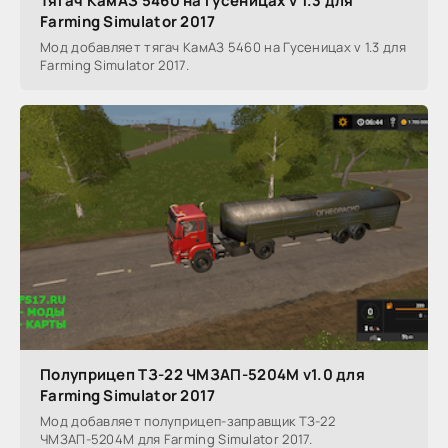
Тягач КамАЗ 5460 на Гусеницах v 1.3 для
Farming Simulator 2017
Мод добавляет тягач КамАЗ 5460 на Гусеницах v 1.3 для
Farming Simulator 2017.
Полуприцеп ТЗ-22 ЧМЗАП-5204М v1.0 для
Farming Simulator 2017
Мод добавляет полуприцеп-заправщик ТЗ-22
ЧМЗАП-5204М для Farming Simulator 2017.