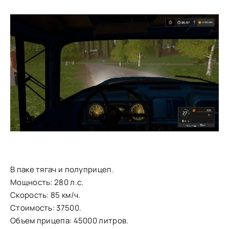
В паке тягач и полуприцеп.
Мощность: 280 л.с.
Скорость: 85 км/ч.
Стоимость: 37500.
Объем прицепа: 45000 литров.