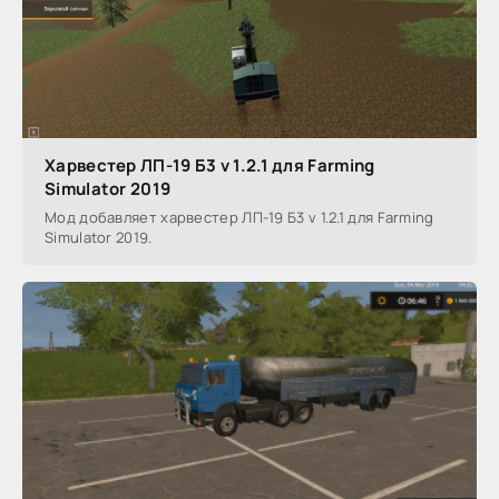
Харвестер ЛП-19 Б3 v 1.2.1 для Farming
Simulator 2019
Мод добавляет харвестер ЛП-19 Б3 v 1.2.1 для Farming
Simulator 2019.