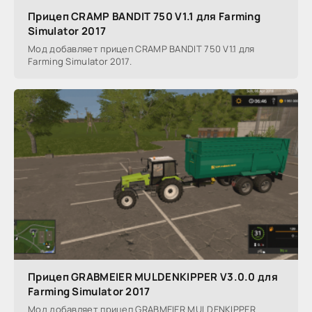
Прицеп CRAMP BANDIT 750 V1.1 для Farming
Simulator 2017
Мод добавляет прицеп CRAMP BANDIT 750 V1.1 для
Farming Simulator 2017.
Прицеп GRABMEIER MULDENKIPPER V3.0.0 для
Farming Simulator 2017
Мод добавляет прицеп GRABMEIER MULDENKIPPER