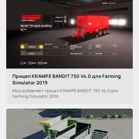
Прицеп KRAMPE BANDIT 750 V4.0 для Farming
Simulator 2019
Мод добавляет прицеп KRAMPE BANDIT 750 V4.0 для
Farming Simulator 2019.