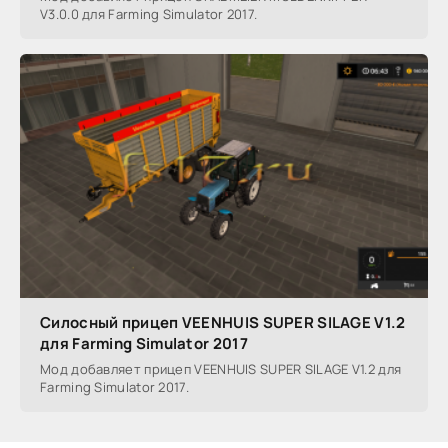
V3.0.0 для Farming Simulator 2017.
Силосный прицеп VEENHUIS SUPER SILAGE V1.2
для Farming Simulator 2017
Мод добавляет прицеп VEENHUIS SUPER SILAGE V1.2 для
Farming Simulator 2017.