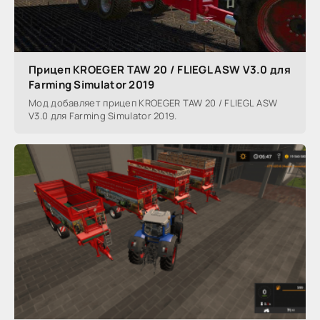
Прицеп KROEGER TAW 20 / FLIEGL ASW V3.0 для
Farming Simulator 2019
Мод добавляет прицеп KROEGER TAW 20 / FLIEGL ASW
V3.0 для Farming Simulator 2019.