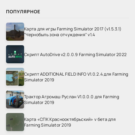
ПОПУЛЯРНОЕ
Карта для игры Farming Simulator 2017 (v1.5.3.1)
"Чернобыль зона отчуждения" v1.4
Скрипт AutoDrive v2.0.0.9 Farming Simulator 2022
Скрипт ADDITIONAL FIELD INFO V1.0.2.4 для Farming
Simulator 2019
Трактор Агромаш Руслан V1.0.0.0 для Farming
Simulator 2019
Карта «СПК Краснооктябрьский» v бета для
Farming Simulator 2019