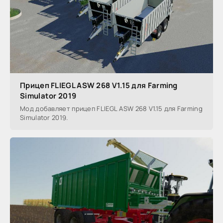
Прицеп FLIEGL ASW 268 V1.15 для Farming
Simulator 2019
Мод добавляет прицеп FLIEGL ASW 268 V1.15 для Farming
Simulator 2019.