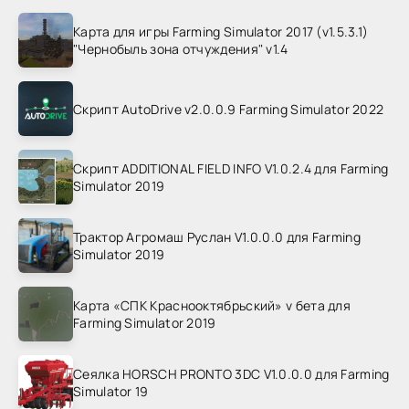
Карта для игры Farming Simulator 2017 (v1.5.3.1)
"Чернобыль зона отчуждения" v1.4
Скрипт AutoDrive v2.0.0.9 Farming Simulator 2022
Скрипт ADDITIONAL FIELD INFO V1.0.2.4 для Farming
Simulator 2019
Трактор Агромаш Руслан V1.0.0.0 для Farming
Simulator 2019
Карта «СПК Краснооктябрьский» v бета для
Farming Simulator 2019
Сеялка HORSCH PRONTO 3DC V1.0.0.0 для Farming
Simulator 19