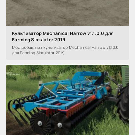
Культиватор Mechanical Harrow v1.1.0.0 для
Farming Simulator 2019
Мод добавляет культиватор Mechanical Harrow v1.1.0.0
для Farming Simulator 2019.