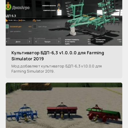
Культиватор БДП-6,3 v1.0.0.0 для Farming
Simulator 2019
Мод добавляет культиватор БДП-6,3 v1.0.0.0 для
Farming Simulator 2019.