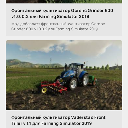
Фронтальный культиватор Gorenc Grinder 600
v1.0.0.2 для Farming Simulator 2019
Мод добавляет фронтальный культиватор Gorenc
Grinder 600 v1.0.0.2 для Farming Simulator 2019.
Фронтальный культиватор Väderstad Front
Tiller v 1.1 для Farming Simulator 2019