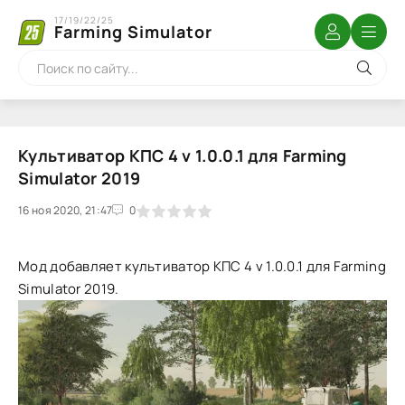
17/19/22/25
Farming Simulator
Культиватор КПС 4 v 1.0.0.1 для Farming
Simulator 2019
16 ноя 2020, 21:47
1
2
3
4
5
0
Мод добавляет культиватор КПС 4 v 1.0.0.1 для Farming
Simulator 2019.