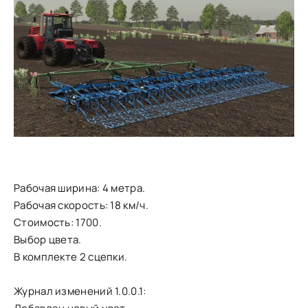
Рабочая ширина: 4 метра.
Рабочая скорость: 18 км/ч.
Стоимость: 1700.
Выбор цвета.
В комплекте 2 сцепки.
Журнал изменений 1.0.0.1: