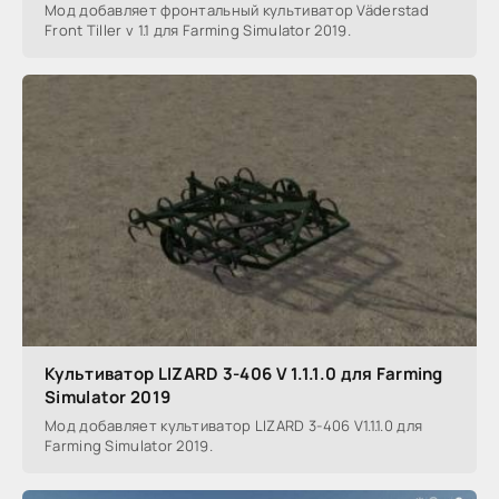
Мод добавляет фронтальный культиватор Väderstad
Front Tiller v 1.1 для Farming Simulator 2019.
Культиватор LIZARD 3-406 V 1.1.1.0 для Farming
Simulator 2019
Мод добавляет культиватор LIZARD 3-406 V1.1.1.0 для
Farming Simulator 2019.