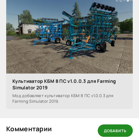
Культиватор КБМ 8 ПС v1.0.0.3 для Farming
Simulator 2019
Мод добавляет культиватор КБМ 8 ПС v1.0.0.3 для
Farming Simulator 2019.
Комментарии
ДОБАВИТЬ