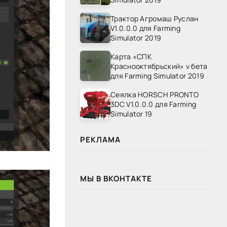
Трактор Агромаш Руслан
V1.0.0.0 для Farming
Simulator 2019
Карта «СПК
Краснооктябрьский» v бета
для Farming Simulator 2019
Сеялка HORSCH PRONTO
3DC V1.0.0.0 для Farming
Simulator 19
РЕКЛАМА
МЫ В ВКОНТАКТЕ