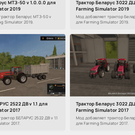
ус МТЗ-50 v 1.0.0.0 для
Трактор Беларус 3022 ДЦ 
ator 2019
Farming Simulator 2019
трактор Беларус МТЗ-50 v
Мод добавляет трактор Белару
ng Simulator 2019.
для Farming Simulator 2019.
УС 2522 ДВ v 1.1 для
Трактор Беларус 3022 ДЦ 
ator 2017
Farming Simulator 2017
рактор БЕЛАРУС 2522 ДВ v 1.1
Мод добавляет трактор Белару
lator 2017.
для Farming Simulator 2017.