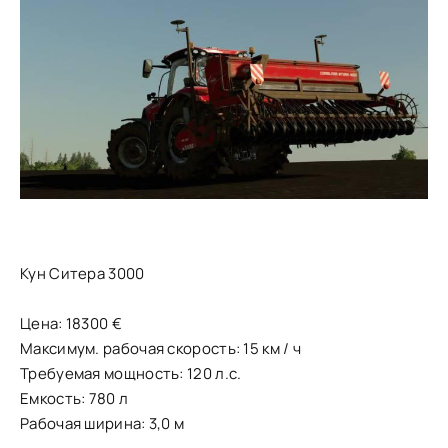
Кун Ситера 3000
Цена: 18300 €
Максимум. рабочая скорость: 15 км / ч
Требуемая мощность: 120 л.с.
Емкость: 780 л
Рабочая ширина: 3,0 м