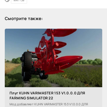
MATT26
Смотрите также:
Плуг KUHN VARIMASTER 153 V1.0.0.0 ДЛЯ
FARMING SIMULATOR 22
Мод добавляет KUHN VARIMASTER 153 V1.0.0.0 ДЛЯ