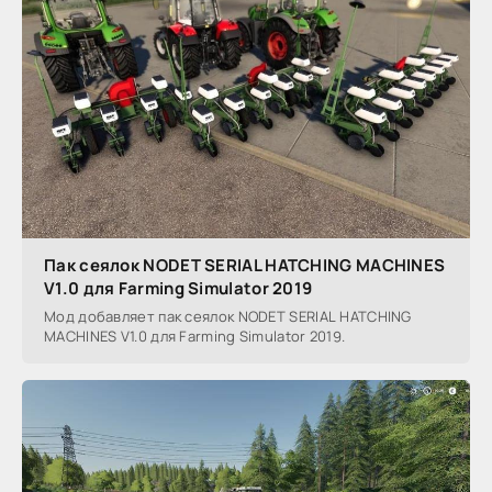
Пак сеялок NODET SERIAL HATCHING MACHINES
V1.0 для Farming Simulator 2019
Мод добавляет пак сеялок NODET SERIAL HATCHING
MACHINES V1.0 для Farming Simulator 2019.