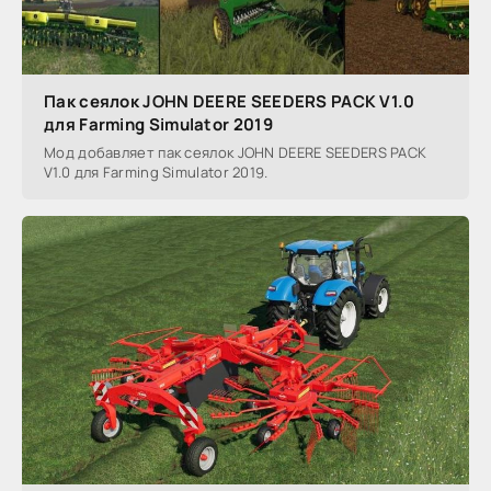
Пак сеялок JOHN DEERE SEEDERS PACK V1.0
для Farming Simulator 2019
Мод добавляет пак сеялок JOHN DEERE SEEDERS PACK
V1.0 для Farming Simulator 2019.