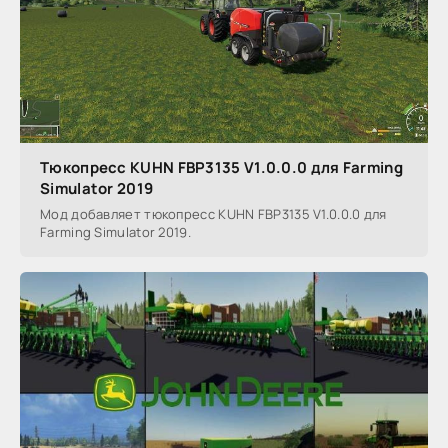
Тюкопресс KUHN FBP3135 V1.0.0.0 для Farming
Simulator 2019
Мод добавляет тюкопресс KUHN FBP3135 V1.0.0.0 для
Farming Simulator 2019.