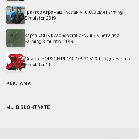
Трактор Агромаш Руслан V1.0.0.0 для Farming
Simulator 2019
Карта «СПК Краснооктябрьский» v бета для
Farming Simulator 2019
Сеялка HORSCH PRONTO 3DC V1.0.0.0 для Farming
Simulator 19
РЕКЛАМА
МЫ В ВКОНТАКТЕ