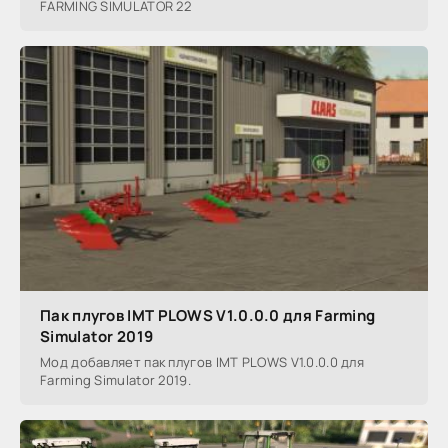
FARMING SIMULATOR 22
Пак плугов IMT PLOWS V1.0.0.0 для Farming
Simulator 2019
Мод добавляет пак плугов IMT PLOWS V1.0.0.0 для
Farming Simulator 2019.