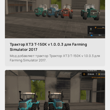
Трактор ХТЗ Т-150К v 1.0.0.3 для Farming
Simulator 2017
Мод добавляет трактор Трактор ХТЗ Т-150К v 1.0.0.3 для
Farming Simulator 2017.