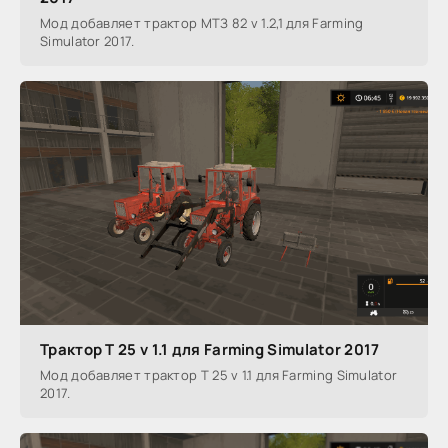
Мод добавляет трактор МТЗ 82 v 1.2,1 для Farming
Simulator 2017.
Трактор Т 25 v 1.1 для Farming Simulator 2017
Мод добавляет трактор Т 25 v 1.1 для Farming Simulator
2017.