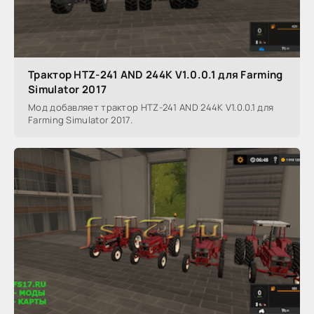
Трактор HTZ-241 AND 244K V1.0.0.1 для Farming
Simulator 2017
Мод добавляет трактор HTZ-241 AND 244K V1.0.0.1 для
Farming Simulator 2017.