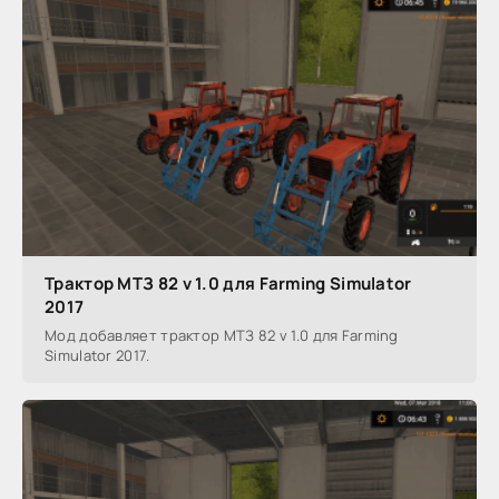
Трактор МТЗ 82 v 1.0 для Farming Simulator
2017
Мод добавляет трактор МТЗ 82 v 1.0 для Farming
Simulator 2017.