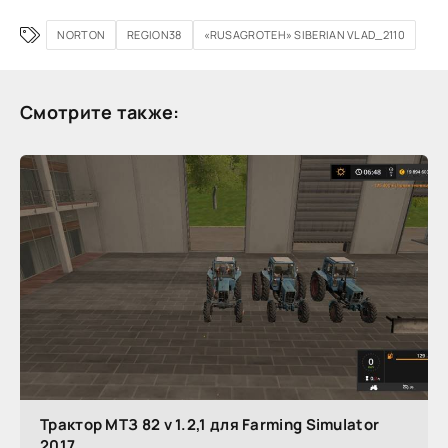
NORTON
REGION38
«RUSAGROTEH» SIBERIAN VLAD_2110
Смотрите также:
Трактор МТЗ 82 v 1.2,1 для Farming Simulator
2017