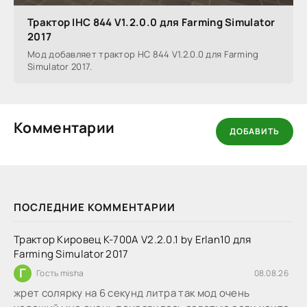
Трактор IHC 844 V1.2.0.0 для Farming Simulator
2017
Мод добавляет трактор HC 844 V1.2.0.0 для Farming
Simulator 2017.
Комментарии
ДОБАВИТЬ
ПОСЛЕДНИЕ КОММЕНТАРИИ
Трактор Кировец К-700А V2.2.0.1 by Erlan10 для
Farming Simulator 2017
Г
Гость misha
08.08.26
жрет солярку на 6 секунд литра так мод очень