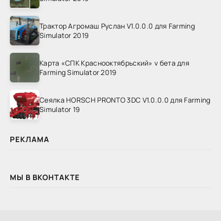
Трактор Агромаш Руслан V1.0.0.0 для Farming
Simulator 2019
Карта «СПК Краснооктябрьский» v бета для
Farming Simulator 2019
Сеялка HORSCH PRONTO 3DC V1.0.0.0 для Farming
Simulator 19
РЕКЛАМА
МЫ В ВКОНТАКТЕ