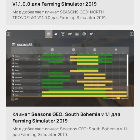
V1.1.0.0 для Farming Simulator 2019
Мод добавляет климат SEASONS GEO: NORTH
TRONDELAG V1.1.0.0 для Farming Simulator 2019.
Климат Seasons GEO: South Bohemia v 1.1 для
Farming Simulator 2019
Мод добавляет климат Seasons GEO: South Bohemia v 1.1
для Farming Simulator 2019.