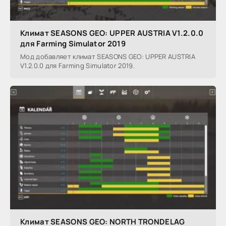
Климат SEASONS GEO: UPPER AUSTRIA V1.2.0.0
для Farming Simulator 2019
Мод добавляет климат SEASONS GEO: UPPER AUSTRIA
V1.2.0.0 для Farming Simulator 2019.
Климат SEASONS GEO: NORTH TRONDELAG