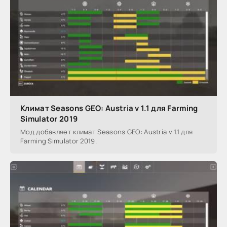
Климат Seasons GEO: Austria v 1.1 для Farming
Simulator 2019
Мод добавляет климат Seasons GEO: Austria v 1.1 для
Farming Simulator 2019.