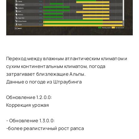
Переход между влажным атлантическим климатом и
сухим континентальным климатом, погода
затрагивает близлежащие Альпы.
Данные о погоде из Штраубинга
Обновление 1.2.0.0:
Коррекция урожая
- Обновление 1.3.0.0:
-более реалистичный рост рапса