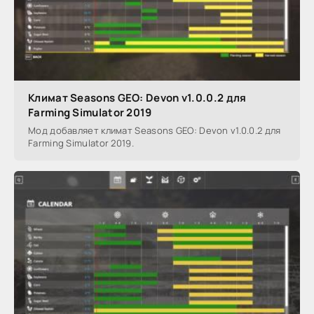
Климат Seasons GEO: Devon v1.0.0.2 для
Farming Simulator 2019
Мод добавляет климат Seasons GEO: Devon v1.0.0.2 для
Farming Simulator 2019.