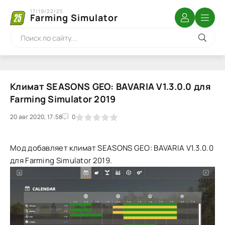
17/19/22/25
Farming Simulator
Климат SEASONS GEO: BAVARIA V1.3.0.0 для
Farming Simulator 2019
20 авг 2020, 17:58
1
2
3
4
5
0
Мод добавляет климат SEASONS GEO: BAVARIA V1.3.0.0
для Farming Simulator 2019.