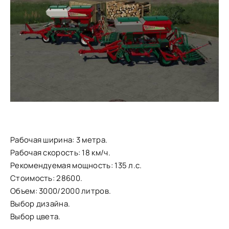
Рабочая ширина: 3 метра.
Рабочая скорость: 18 км/ч.
Рекомендуемая мощность: 135 л.с.
Стоимость: 28600.
Объем: 3000/2000 литров.
Выбор дизайна.
Выбор цвета.