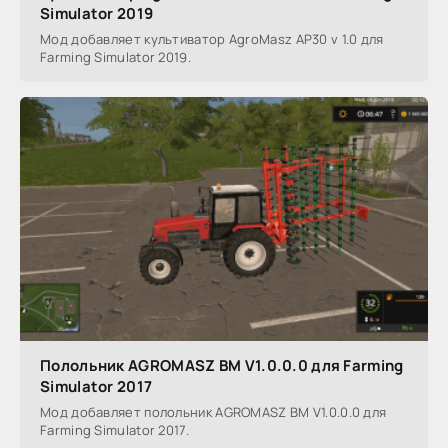
Simulator 2019
Мод добавляет культиватор AgroMasz AP30 v 1.0 для
Farming Simulator 2019.
Полольник AGROMASZ BM V1.0.0.0 для Farming
Simulator 2017
Мод добавляет полольник AGROMASZ BM V1.0.0.0 для
Farming Simulator 2017.