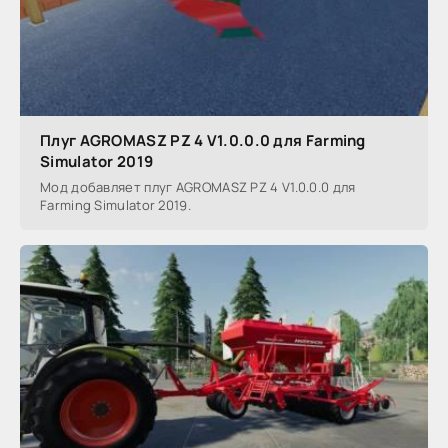
Плуг AGROMASZ PZ 4 V1.0.0.0 для Farming
Simulator 2019
Мод добавляет плуг AGROMASZ PZ 4 V1.0.0.0 для
Farming Simulator 2019.