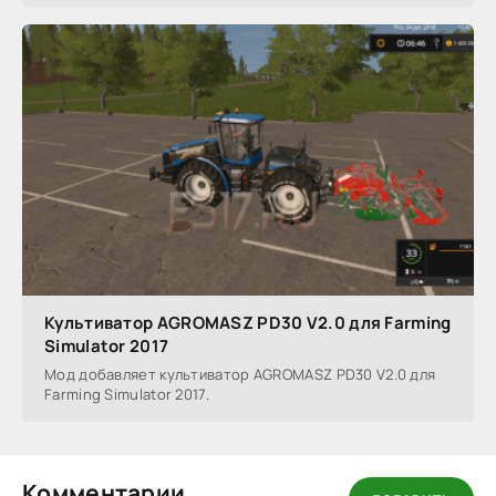
Культиватор AGROMASZ PD30 V2.0 для Farming
Simulator 2017
Мод добавляет культиватор AGROMASZ PD30 V2.0 для
Farming Simulator 2017.
Комментарии