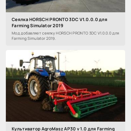
Сеялка HORSCH PRONTO 3DC V1.0.0.0 для
Farming Simulator 2019
Мод добавляет сеялку HORSCH PRONTO 3DC V1.0.0.0 для
Farming Simulator 2019.
Культиватор AgroMasz AP30 v 1.0 для Farming