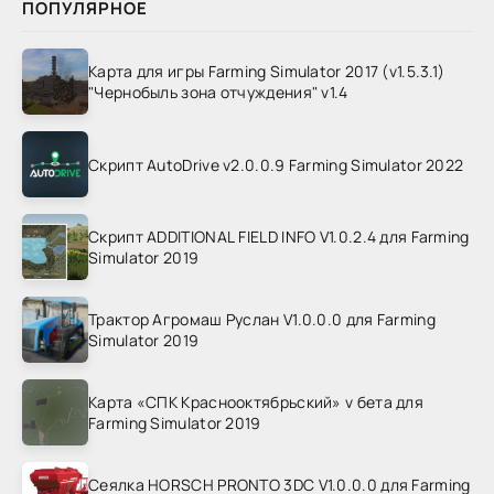
ПОПУЛЯРНОЕ
Карта для игры Farming Simulator 2017 (v1.5.3.1)
"Чернобыль зона отчуждения" v1.4
Скрипт AutoDrive v2.0.0.9 Farming Simulator 2022
Скрипт ADDITIONAL FIELD INFO V1.0.2.4 для Farming
Simulator 2019
Трактор Агромаш Руслан V1.0.0.0 для Farming
Simulator 2019
Карта «СПК Краснооктябрьский» v бета для
Farming Simulator 2019
Сеялка HORSCH PRONTO 3DC V1.0.0.0 для Farming