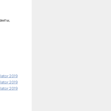
ампы,
lator 2019
lator 2019
lator 2019