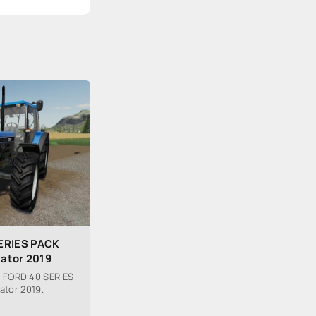
ERIES PACK
lator 2019
 FORD 40 SERIES
ator 2019.