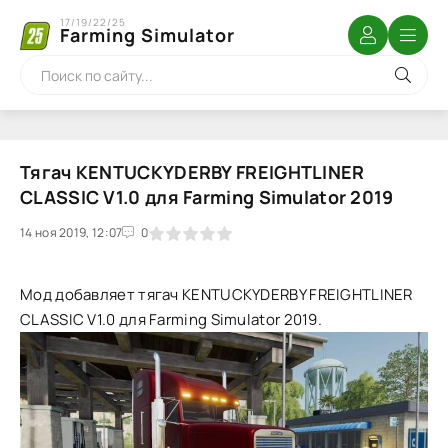
17/19/22/25
Farming Simulator
Тягач KENTUCKYDERBY FREIGHTLINER
CLASSIC V1.0 для Farming Simulator 2019
14 ноя 2019, 12:07
1
2
3
4
5
0
Мод добавляет тягач KENTUCKYDERBY FREIGHTLINER
CLASSIC V1.0 для Farming Simulator 2019.