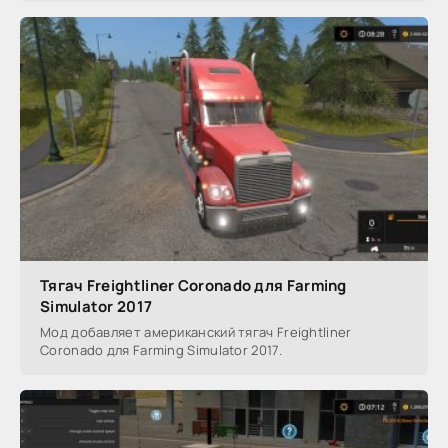
Тягач Freightliner Coronado для Farming
Simulator 2017
Мод добавляет американский тягач Freightliner
Coronado для Farming Simulator 2017.