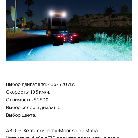
Выбор двигателя: 435-620 л.с.
Скорость: 105 км/ч.
Стоимость: 52500.
Выбор колес и дизайна.
Выбор цвета.
АВТОР: KentuckyDerby-Moonshine Mafia