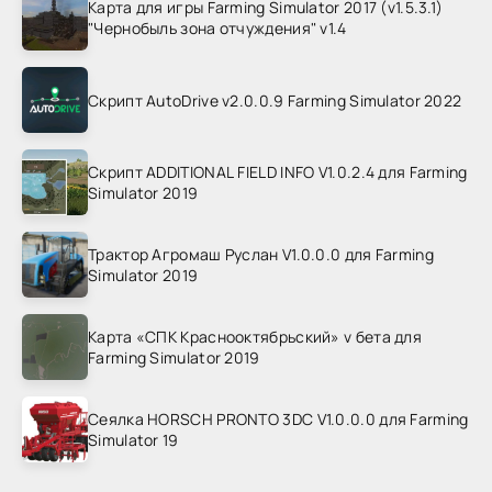
Карта для игры Farming Simulator 2017 (v1.5.3.1)
"Чернобыль зона отчуждения" v1.4
Скрипт AutoDrive v2.0.0.9 Farming Simulator 2022
Скрипт ADDITIONAL FIELD INFO V1.0.2.4 для Farming
Simulator 2019
Трактор Агромаш Руслан V1.0.0.0 для Farming
Simulator 2019
Карта «СПК Краснооктябрьский» v бета для
Farming Simulator 2019
Сеялка HORSCH PRONTO 3DC V1.0.0.0 для Farming
Simulator 19