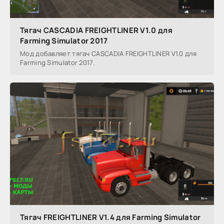
Тягач CASCADIA FREIGHTLINER V1.0 для
Farming Simulator 2017
Мод добавляет тягач CASCADIA FREIGHTLINER V1.0 для
Farming Simulator 2017.
Тягач FREIGHTLINER V1.4 для Farming Simulator