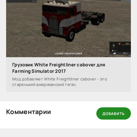
Грузовик White Freightliner cabover для
Farming Simulator 2017
Мод добавляет White Freightliner cabover - это
старенький американский тягач.
Комментарии
ДОБАВИТЬ