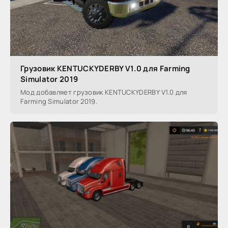
Грузовик KENTUCKYDERBY V1.0 для Farming
Simulator 2019
Мод добавляет грузовик KENTUCKYDERBY V1.0 для
Farming Simulator 2019.