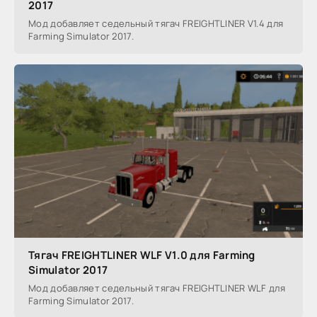
2017
Мод добавляет седельный тягач FREIGHTLINER V1.4 для
Farming Simulator 2017.
Тягач FREIGHTLINER WLF V1.0 для Farming
Simulator 2017
Мод добавляет седельный тягач FREIGHTLINER WLF для
Farming Simulator 2017.