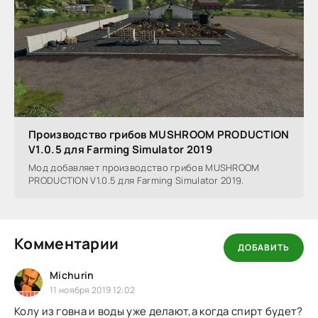
Производство грибов MUSHROOM PRODUCTION
V1.0.5 для Farming Simulator 2019
Мод добавляет производство грибов MUSHROOM
PRODUCTION V1.0.5 для Farming Simulator 2019.
Комментарии
ДОБАВИТЬ
Michurin
11 ноября 2019 12:02
Колу из говна и воды уже делают,а когда спирт будет?