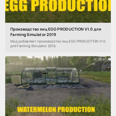
Производство яиц EGG PRODUCTION V1.0 для
Farming Simulator 2019
Мод добавляет производство яиц EGG PRODUCTION V1.0
для Farming Simulator 2019.