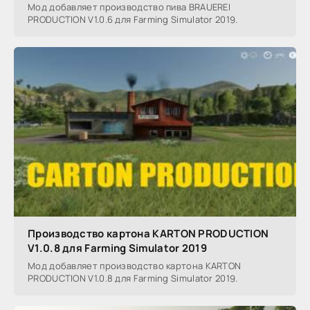
Мод добавляет производство пива BRAUEREI
PRODUCTION V1.0.6 для Farming Simulator 2019.
Производство картона KARTON PRODUCTION
V1.0.8 для Farming Simulator 2019
Мод добавляет производство картона KARTON
PRODUCTION V1.0.8 для Farming Simulator 2019.