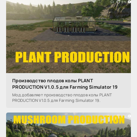
Производство плодов колы PLANT
PRODUCTION V1.0.5 для Farming Simulator 19
Мод добавляет производство плодов колы PLANT
PRODUCTION V1.0.5 для Farming Simulator 19.