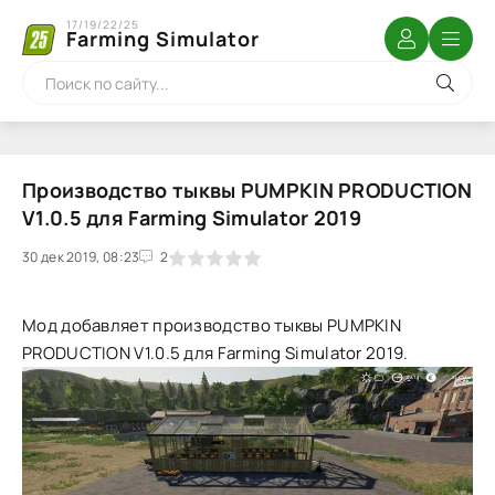
17/19/22/25
Farming Simulator
Производство тыквы PUMPKIN PRODUCTION
V1.0.5 для Farming Simulator 2019
30 дек 2019, 08:23
1
2
3
4
5
2
Мод добавляет производство тыквы PUMPKIN
PRODUCTION V1.0.5 для Farming Simulator 2019.