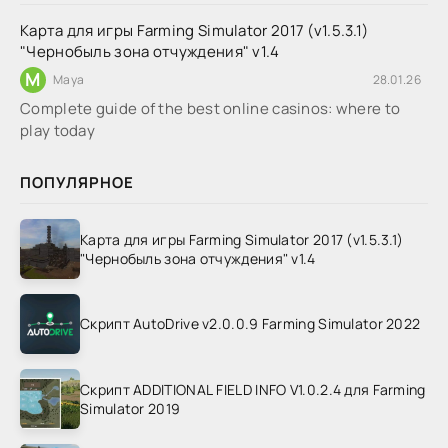
Карта для игры Farming Simulator 2017 (v1.5.3.1)
"Чернобыль зона отчуждения" v1.4
M
Maya
28.01.26
Complete guide of the best online casinos: where to
play today
ПОПУЛЯРНОЕ
Карта для игры Farming Simulator 2017 (v1.5.3.1)
"Чернобыль зона отчуждения" v1.4
Скрипт AutoDrive v2.0.0.9 Farming Simulator 2022
Скрипт ADDITIONAL FIELD INFO V1.0.2.4 для Farming
Simulator 2019