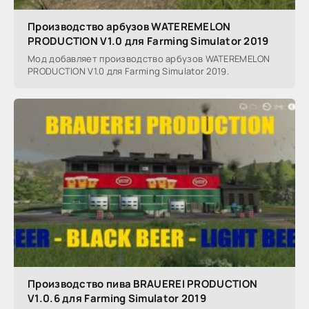
Производство арбузов WATEREMELON
PRODUCTION V1.0 для Farming Simulator 2019
Мод добавляет производство арбузов WATEREMELON
PRODUCTION V1.0 для Farming Simulator 2019.
Производство пива BRAUEREI PRODUCTION
V1.0.6 для Farming Simulator 2019