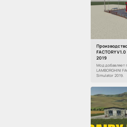
Производств
FACTORY V1.0 
2019
Мод добавляет 
LAMBORGHINI FAC
Simulator 2019.