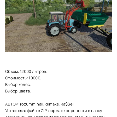
Объем: 12000 литров.
Стоимость: 10000.
Выбор колес.
Выбор цвета.
АВТОР: rozummihail, dimaks, Ra$$el
Установка: файл в ZIP формате перенести в папку