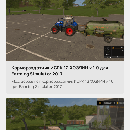
Кормораздатчик ИСРК 12 ХОЗЯИН v 1.0 для
Farming Simulator 2017
Мод добавляет кормораздатчик ИСРК 12 ХОЗЯИН v 1.0
для Farming Simulator 2017.