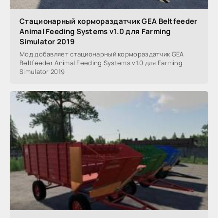
Стационарный кормораздатчик GEA Beltfeeder
Animal Feeding Systems v1.0 для Farming
Simulator 2019
Мод добавляет стационарный кормораздатчик GEA
Beltfeeder Animal Feeding Systems v1.0 для Farming
Simulator 2019