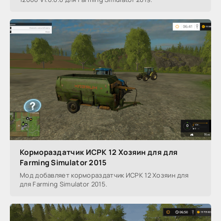
Кормораздатчик ИСРК 12 Хозяин для для
Farming Simulator 2015
Мод добавляет кормораздатчик ИСРК 12 Хозяин для
для Farming Simulator 2015.