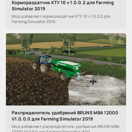
Кормораздатчик КТУ 10 v 1.0.0.2 для Farming
Simulator 2019
Мод добавляет кормораздатчик КТУ 10 v 1.0.0.2 для
Farming Simulator 2019.
Распределитель удобрений BRUNS MBA 12000
V1.0.0.0 для Farming Simulator 2019
Мод добавляет распределитель удобрений BRUNS MBA
12000 V1.0.0.0 для Farming Simulator 2019.