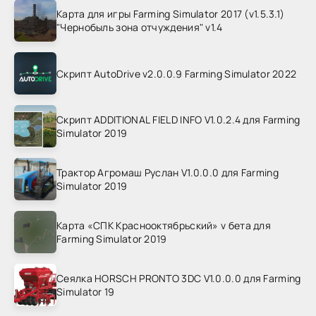
Карта для игры Farming Simulator 2017 (v1.5.3.1)
"Чернобыль зона отчуждения" v1.4
Скрипт AutoDrive v2.0.0.9 Farming Simulator 2022
Скрипт ADDITIONAL FIELD INFO V1.0.2.4 для Farming
Simulator 2019
Трактор Агромаш Руслан V1.0.0.0 для Farming
Simulator 2019
Карта «СПК Краснооктябрьский» v бета для
Farming Simulator 2019
Сеялка HORSCH PRONTO 3DC V1.0.0.0 для Farming
Simulator 19