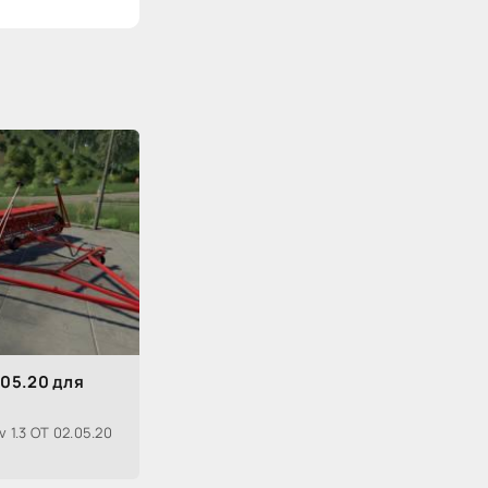
.05.20 для
 1.3 ОТ 02.05.20