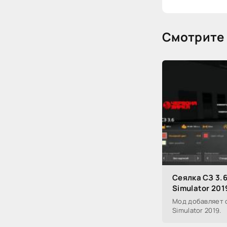
Смотрите 
Сеялка СЗ 3.6
Simulator 201
Мод добавляет се
Simulator 2019.