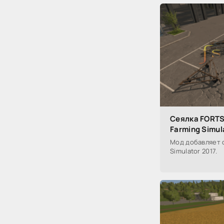
Сеялка FORTS
Farming Simul
Мод добавляет с
Simulator 2017.