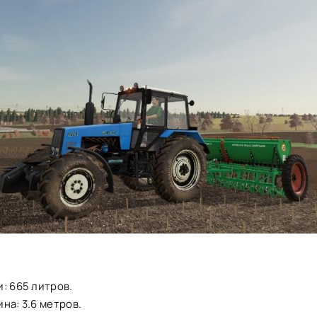
: 665 литров.
на: 3.6 метров.