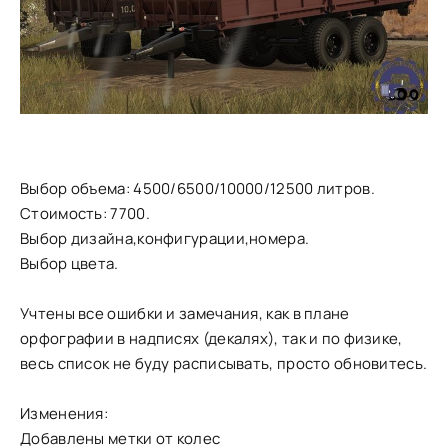
Выбор объема: 4500/6500/10000/12500 литров.
Стоимость: 7700.
Выбор дизайна,конфигурации,номера.
Выбор цвета.
Учтены все ошибки и замечания, как в плане
орфографии в надписях (декалях), так и по физике,
весь список не буду расписывать, просто обновитесь.
Изменения:
Добавлены метки от колес