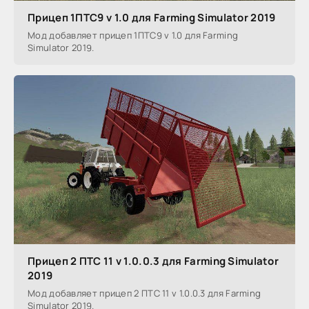
Прицеп 1ПТС9 v 1.0 для Farming Simulator 2019
Мод добавляет прицеп 1ПТС9 v 1.0 для Farming
Simulator 2019.
Прицеп 2 ПТС 11 v 1.0.0.3 для Farming Simulator
2019
Мод добавляет прицеп 2 ПТС 11 v 1.0.0.3 для Farming
Simulator 2019.