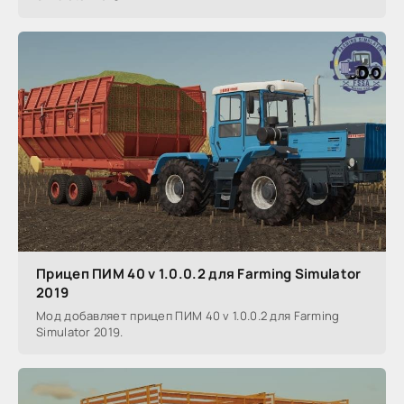
Прицеп ПИМ 40 v 1.0.0.2 для Farming Simulator
2019
Мод добавляет прицеп ПИМ 40 v 1.0.0.2 для Farming
Simulator 2019.