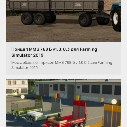
Прицеп ММЗ 768 Б v1.0.0.3 для Farming
Simulator 2019
Мод добавляет прицеп ММЗ 768 Б v 1.0.0.3 для Farming
Simulator 2019.