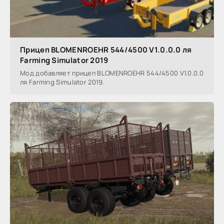
Прицеп BLOMENROEHR 544/4500 V1.0.0.0 ля
Farming Simulator 2019
Мод добавляет прицеп BLOMENROEHR 544/4500 V1.0.0.0
ля Farming Simulator 2019.