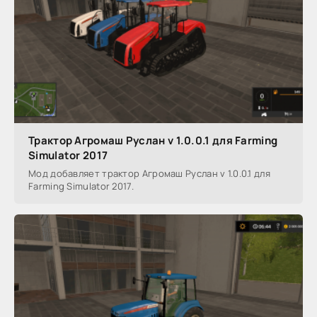
Трактор Агромаш Руслан v 1.0.0.1 для Farming
Simulator 2017
Мод добавляет трактор Агромаш Руслан v 1.0.0.1 для
Farming Simulator 2017.