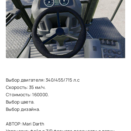
Выбор двигателя: 340/455/715 л.с
Скорость: 35 км/ч.
Стоимость: 160000.
Выбор цвета.
Выбор дизайна.
АВТОР: Mari Darth