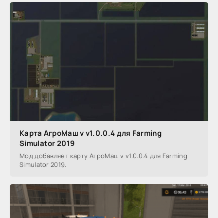
Карта АгроМаш v v1.0.0.4 для Farming
Simulator 2019
Мод добавляет карту АгроМаш v v1.0.0.4 для Farming
Simulator 2019.