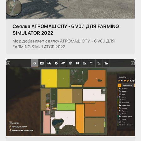
Сеялка АГРОМАШ СПУ - 6 V0.1 ДЛЯ FARMING
SIMULATOR 2022
Мод добавляет сеялку АГРОМАШ СПУ - 6 V0.1 ДЛЯ
FARMING SIMULATOR 2022