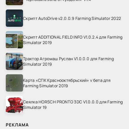
Скрипт AutoDrive v2.0.0.9 Farming Simulator 2022
Скрипт ADDITIONAL FIELD INFO V1.0.2.4 для Farming
Simulator 2019
Трактор Агромаш Руслан V1.0.0.0 для Farming
Simulator 2019
Карта «СПК Краснооктябрьский» v бета для
Farming Simulator 2019
Сеялка HORSCH PRONTO 3DC V1.0.0.0 для Farming
Simulator 19
РЕКЛАМА