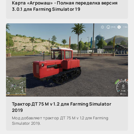
Карта «Агромаш» - Полная переделка версия
3.0.1 для Farming Simulator 19
Трактор ДТ 75 М v 1.2 для Farming Simulator
2019
Мод добавляет трактор ДТ 75 М v 1.2 для Farming
Simulator 2019.