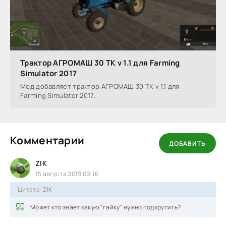
Трактор АГРОМАШ 30 ТК v 1.1 для Farming
Simulator 2017
Мод добавляет трактор АГРОМАШ 30 ТК v 1.1 для
Farming Simulator 2017.
Комментарии
ДОБАВИТЬ
ZIK
15 августа 2019 09:16
Цитата: ZIK
Может кто знает какую "гайку" нужно подкрутить?