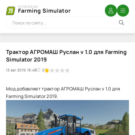
17/19/22/25
Farming Simulator
Трактор АГРОМАШ Руслан v 1.0 для Farming
Simulator 2019
13 авг 2019, 16:48
1
2
3
4
5
2
Мод добавляет трактор АГРОМАШ Руслан v 1.0 для
Farming Simulator 2019.